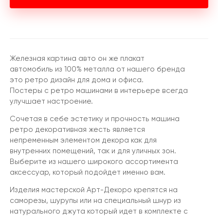
Железная картина авто он же плакат
автомобиль из 100% металла от нашего бренда
это ретро дизайн для дома и офиса.
Постеры с ретро машинами в интерьере всегда
улучшает настроение.
Сочетая в себе эстетику и прочность машина
ретро декоративная жесть является
непременным элементом декора как для
внутренних помещений, так и для уличных зон.
Выберите из нашего широкого ассортимента
аксессуар, который подойдет именно вам.
Изделия мастерской Арт-Декоро крепятся на
саморезы, шурупы или на специальный шнур из
натурального джута который идет в комплекте с