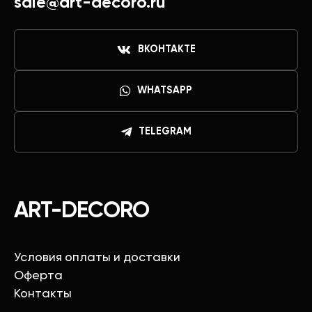
sale@art-decoro.ru
ВКОНТАКТЕ
WHATSAPP
TELEGRAM
ART-DECORO
Условия оплаты и доставки
Оферта
Контакты