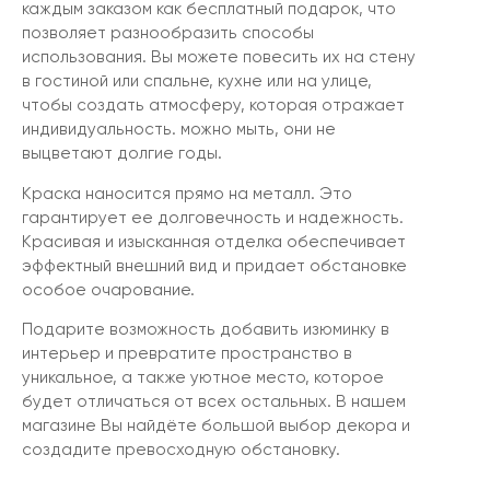
каждым заказом как бесплатный подарок, что
позволяет разнообразить способы
использования. Вы можете повесить их на стену
в гостиной или спальне, кухне или на улице,
чтобы создать атмосферу, которая отражает
индивидуальность. можно мыть, они не
выцветают долгие годы.
Краска наносится прямо на металл. Это
гарантирует ее долговечность и надежность.
Красивая и изысканная отделка обеспечивает
эффектный внешний вид и придает обстановке
особое очарование.
Подарите возможность добавить изюминку в
интерьер и превратите пространство в
уникальное, а также уютное место, которое
будет отличаться от всех остальных. В нашем
магазине Вы найдёте большой выбор декора и
создадите превосходную обстановку.