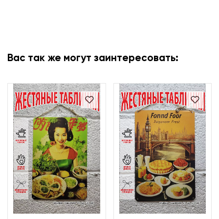
Вас так же могут заинтересовать: