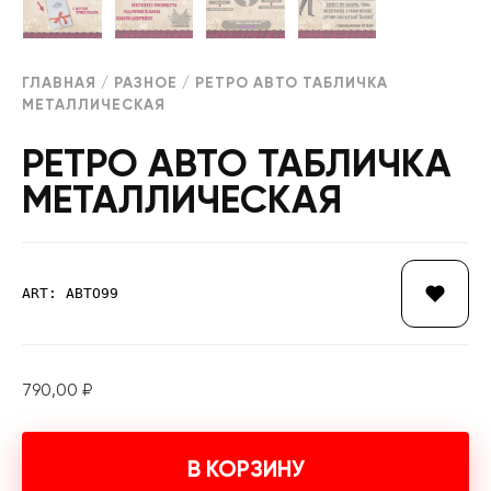
ГЛАВНАЯ
/
РАЗНОЕ
/ РЕТРО АВТО ТАБЛИЧКА
МЕТАЛЛИЧЕСКАЯ
РЕТРО АВТО ТАБЛИЧКА
МЕТАЛЛИЧЕСКАЯ
ART: АВТО99
790,00
₽
В КОРЗИНУ