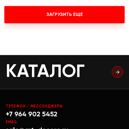
ЗАГРУЗИТЬ ЕЩЕ
КАТАЛОГ
ТЕЛЕФОН / МЕССЕНДЖЕРЫ
+7 964 902 5452
EMAIL