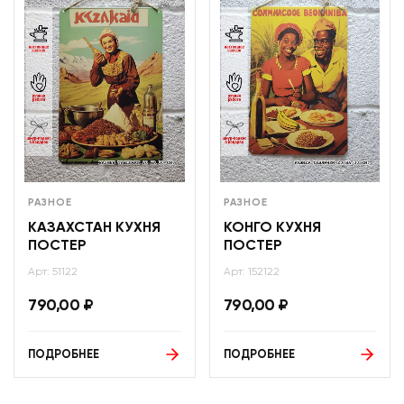
РАЗНОЕ
РАЗНОЕ
КАЗАХСТАН КУХНЯ
КОНГО КУХНЯ
ПОСТЕР
ПОСТЕР
Арт: 51122
Арт: 152122
790,00
₽
790,00
₽
ПОДРОБНЕЕ
ПОДРОБНЕЕ