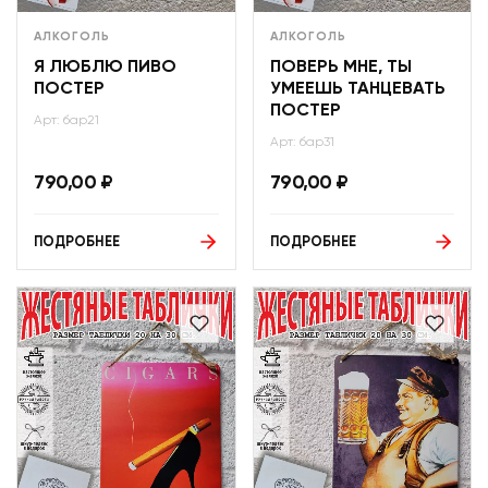
АЛКОГОЛЬ
АЛКОГОЛЬ
Я ЛЮБЛЮ ПИВО
ПОВЕРЬ МНЕ, ТЫ
ПОСТЕР
УМЕЕШЬ ТАНЦЕВАТЬ
ПОСТЕР
Арт: бар21
Арт: бар31
790,00
₽
790,00
₽
ПОДРОБНЕЕ
ПОДРОБНЕЕ