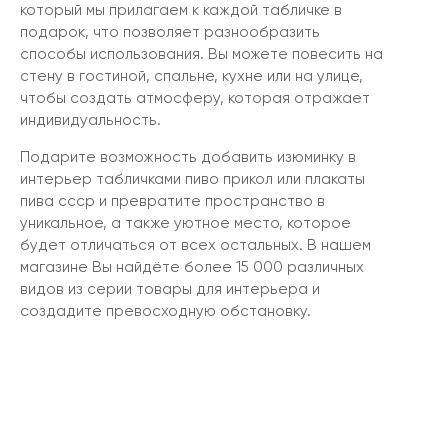
который мы прилагаем к каждой табличке в
подарок, что позволяет разнообразить
способы использования. Вы можете повесить на
стену в гостиной, спальне, кухне или на улице,
чтобы создать атмосферу, которая отражает
индивидуальность.
Подарите возможность добавить изюминку в
интерьер табличками пиво прикол или плакаты
пива ссср и превратите пространство в
уникальное, а также уютное место, которое
будет отличаться от всех остальных. В нашем
магазине Вы найдёте более 15 000 различных
видов из серии товары для интерьера и
создадите превосходную обстановку.