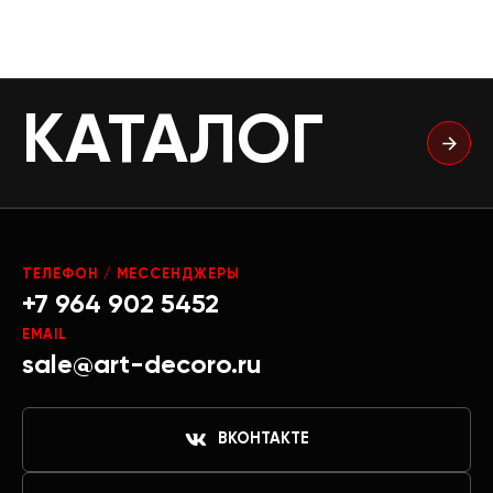
КАТАЛОГ
ТЕЛЕФОН / МЕССЕНДЖЕРЫ
+7 964 902 5452
EMAIL
sale@art-decoro.ru
ВКОНТАКТЕ