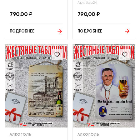
Арт: бар24
790,00
₽
790,00
₽
ПОДРОБНЕЕ
ПОДРОБНЕЕ
АЛКОГОЛЬ
АЛКОГОЛЬ