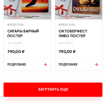
АЛКОГОЛЬ
АЛКОГОЛЬ
СИГАРЫ БАРНЫЙ
ОКТОБЕРФЕСТ
ПОСТЕР
ПИВО ПОСТЕР
Арт: бар38
Арт: бар27
790,00
₽
790,00
₽
ПОДРОБНЕЕ
ПОДРОБНЕЕ
ЗАГРУЗИТЬ ЕЩЕ