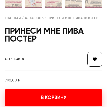
ГЛАВНАЯ
/
АЛКОГОЛЬ
/ ПРИНЕСИ МНЕ ПИВА ПОСТЕР
ПРИНЕСИ МНЕ ПИВА
ПОСТЕР
ART: БАР10
790,00
₽
В КОРЗИНУ