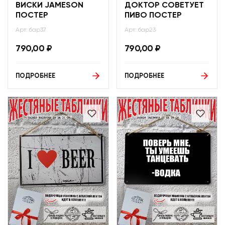
ВИСКИ JAMESON
ДОКТОР СОВЕТУЕТ
ПОСТЕР
ПИВО ПОСТЕР
Арт: бар37
Арт: бар23
790,00
₽
790,00
₽
ПОДРОБНЕЕ
ПОДРОБНЕЕ