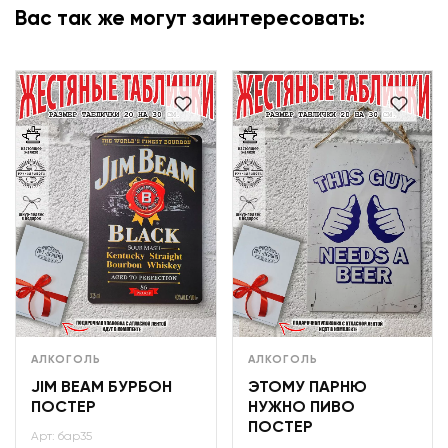
Вас так же могут заинтересовать:
АЛКОГОЛЬ
АЛКОГОЛЬ
JIM BEAM БУРБОН
ЭТОМУ ПАРНЮ
ПОСТЕР
НУЖНО ПИВО
ПОСТЕР
Арт: бар35