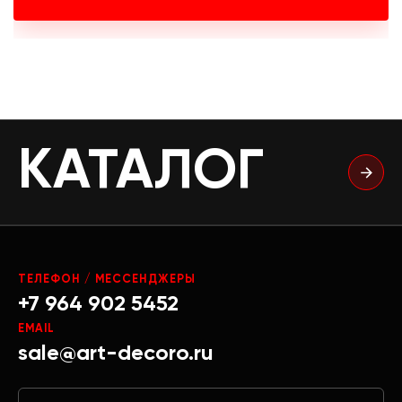
КАТАЛОГ
ТЕЛЕФОН / МЕССЕНДЖЕРЫ
+7 964 902 5452
EMAIL
sale@art-decoro.ru