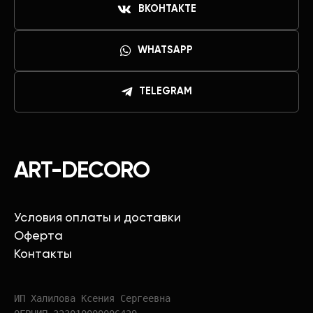
ВКОНТАКТЕ
WHATSAPP
TELEGRAM
ART-DECORO
Условия оплаты и доставки
Оферта
Контакты
ИП Халилова Ксения Сергеевна