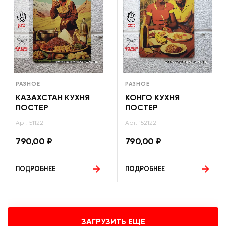
РАЗНОЕ
РАЗНОЕ
КАЗАХСТАН КУХНЯ
КОНГО КУХНЯ
ПОСТЕР
ПОСТЕР
Арт: 51122
Арт: 152122
790,00
₽
790,00
₽
ПОДРОБНЕЕ
ПОДРОБНЕЕ
ЗАГРУЗИТЬ ЕЩЕ