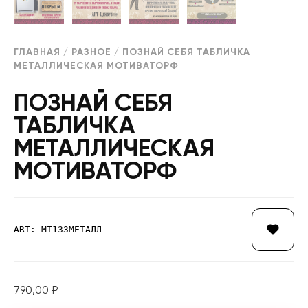
ГЛАВНАЯ
/
РАЗНОЕ
/ ПОЗНАЙ СЕБЯ ТАБЛИЧКА
МЕТАЛЛИЧЕСКАЯ МОТИВАТОРФ
ПОЗНАЙ СЕБЯ
ТАБЛИЧКА
МЕТАЛЛИЧЕСКАЯ
МОТИВАТОРФ
ART: МТ133МЕТАЛЛ
790,00
₽