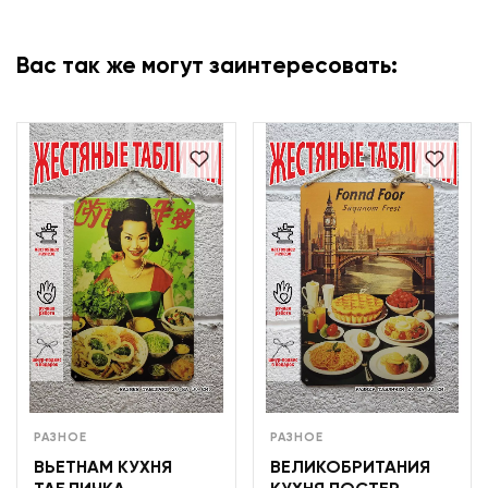
Вас так же могут заинтересовать:
РАЗНОЕ
РАЗНОЕ
ВЬЕТНАМ КУХНЯ
ВЕЛИКОБРИТАНИЯ