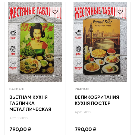
РАЗНОЕ
РАЗНОЕ
ВЬЕТНАМ КУХНЯ
ВЕЛИКОБРИТАНИЯ
ТАБЛИЧКА
КУХНЯ ПОСТЕР
МЕТАЛЛИЧЕСКАЯ
Арт: 31122
Арт: 1311122
790,00
₽
790,00
₽