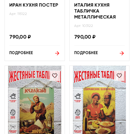
ИРАН КУХНЯ ПОСТЕР
ИТАЛИЯ КУХНЯ
ТАБЛИЧКА
Арт: 115122
МЕТАЛЛИЧЕСКАЯ
Арт: 103122
790,00
₽
790,00
₽
ПОДРОБНЕЕ
ПОДРОБНЕЕ