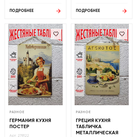
ПОДРОБНЕЕ
ПОДРОБНЕЕ
РАЗНОЕ
РАЗНОЕ
ГЕРМАНИЯ КУХНЯ
ГРЕЦИЯ КУХНЯ
ПОСТЕР
ТАБЛИЧКА
МЕТАЛЛИЧЕСКАЯ
Арт: 278122