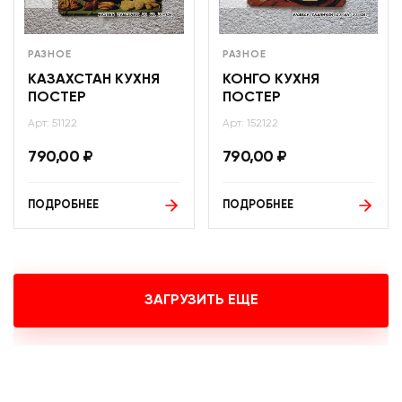
РАЗНОЕ
РАЗНОЕ
КАЗАХСТАН КУХНЯ
КОНГО КУХНЯ
ПОСТЕР
ПОСТЕР
Арт: 51122
Арт: 152122
790,00
₽
790,00
₽
ПОДРОБНЕЕ
ПОДРОБНЕЕ
ЗАГРУЗИТЬ ЕЩЕ