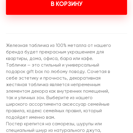
В КОРЗИНУ
Железная табличка из 100% металла от нашего
бренда будет прекрасным украшением для
квартиры, дома, офиса, бара или кафе.
Таблички — это стильный и универсальный
подарок gift box по любому поводу. Сочетая в
себе эстетику и прочность, декоративная
жестяная табличка является непременным
элементом декора как внутренних помещений,
так и уличных зон. Выберите из нашего
широкого ассортимента аксессуар семейные
правила, кодекс семейных правил, который
подойдет именно вам.
Постер крепится на саморезы, шурупы или
специальный шнур из натурального джута,