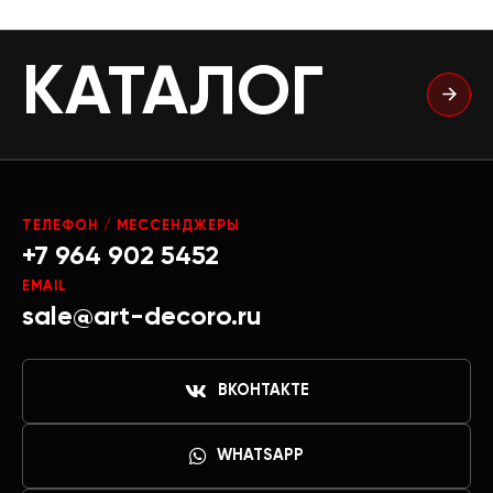
КАТАЛОГ
ТЕЛЕФОН / МЕССЕНДЖЕРЫ
+7 964 902 5452
EMAIL
sale@art-decoro.ru
ВКОНТАКТЕ
WHATSAPP