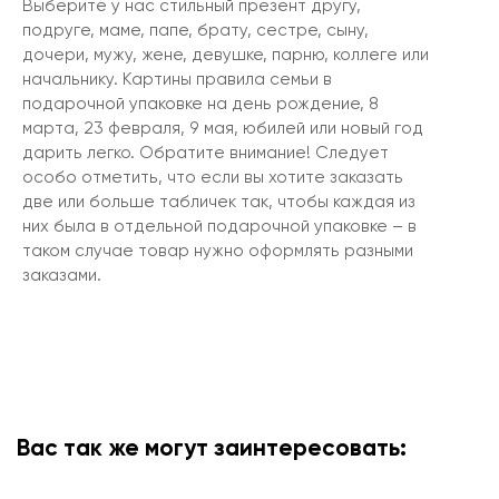
Выберите у нас стильный презент другу,
подруге, маме, папе, брату, сестре, сыну,
дочери, мужу, жене, девушке, парню, коллеге или
начальнику. Картины правила семьи в
подарочной упаковке на день рождение, 8
марта, 23 февраля, 9 мая, юбилей или новый год
дарить легко. Обратите внимание! Следует
особо отметить, что если вы хотите заказать
две или больше табличек так, чтобы каждая из
них была в отдельной подарочной упаковке – в
таком случае товар нужно оформлять разными
заказами.
Вас так же могут заинтересовать: