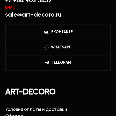
+7 964 902 5452
EMAIL
sale@art-decoro.ru
ВКОНТАКТЕ
WHATSAPP
TELEGRAM
ART-DECORO
Условия оплаты и доставки