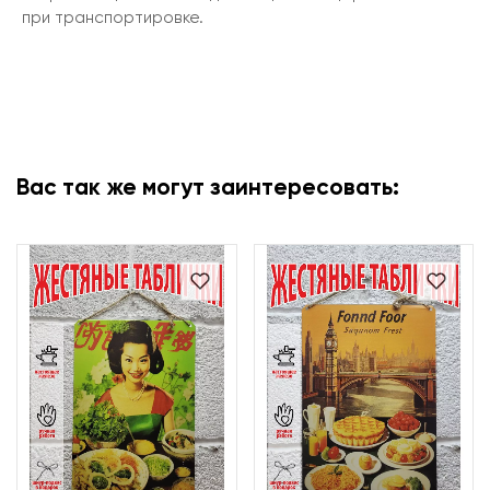
при транспортировке.
Вас так же могут заинтересовать: