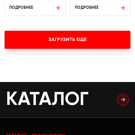
ПОДРОБНЕЕ
ПОДРОБНЕЕ
ЗАГРУЗИТЬ ЕЩЕ
КАТАЛОГ