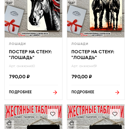
ЛОШАДИ
ЛОШАДИ
ПОСТЕР НА СТЕНУ:
ПОСТЕР НА СТЕНУ:
"ЛОШАДЬ"
"ЛОШАДЬ"
Арт: анжкони60
Арт: анжкони59
790,00
₽
790,00
₽
ПОДРОБНЕЕ
ПОДРОБНЕЕ