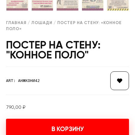
ГЛАВНАЯ
/
ЛОШАДИ
/ ПОСТЕР НА СТЕНУ: «КОННОЕ
ПОЛО»
ПОСТЕР НА СТЕНУ:
"КОННОЕ ПОЛО"
ART: АНЖКОНИ42
790,00
₽
В КОРЗИНУ