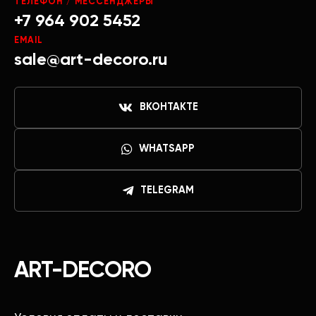
ТЕЛЕФОН / МЕССЕНДЖЕРЫ
+7 964 902 5452
EMAIL
sale@art-decoro.ru
ВКОНТАКТЕ
WHATSAPP
TELEGRAM
ART-DECORO