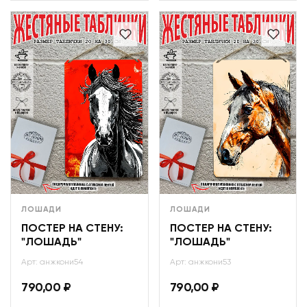
ЛОШАДИ
ЛОШАДИ
ПОСТЕР НА СТЕНУ:
ПОСТЕР НА СТЕНУ:
"ЛОШАДЬ"
"ЛОШАДЬ"
Арт: анжкони54
Арт: анжкони53
790,00
₽
790,00
₽