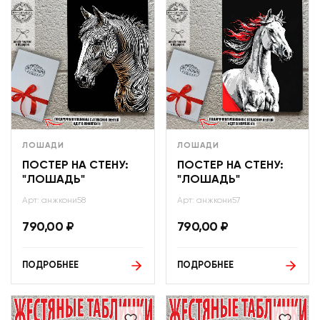
ЛОШАДИ
ЛОШАДИ
ПОСТЕР НА СТЕНУ:
ПОСТЕР НА СТЕНУ:
"ЛОШАДЬ"
"ЛОШАДЬ"
Арт: анжкони58
Арт: анжкони57
790,00
₽
790,00
₽
ПОДРОБНЕЕ
ПОДРОБНЕЕ