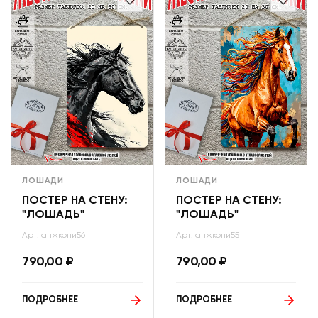
ЛОШАДИ
ЛОШАДИ
ПОСТЕР НА СТЕНУ:
ПОСТЕР НА СТЕНУ:
"ЛОШАДЬ"
"ЛОШАДЬ"
Арт: анжкони56
Арт: анжкони55
790,00
₽
790,00
₽
ПОДРОБНЕЕ
ПОДРОБНЕЕ