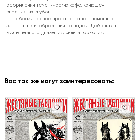
оформления тематических кафе, конюшен,
спортивных клубов.
Преобразите своё пространство с помощью
элегантных изображений лошадей! Добавьте в
жизнь немного движения, силы и гармонии.
Вас так же могут заинтересовать: