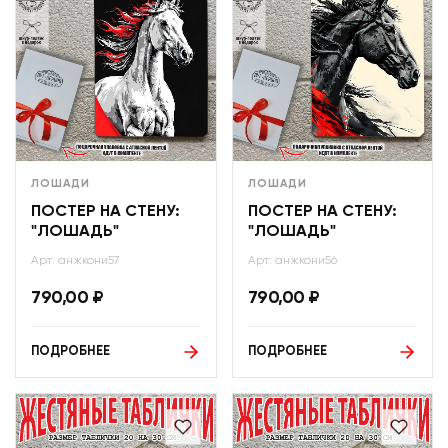
ЛОШАДИ
ЛОШАДИ
ПОСТЕР НА СТЕНУ:
ПОСТЕР НА СТЕНУ:
"ЛОШАДЬ"
"ЛОШАДЬ"
Арт: анжкони57
Арт: анжкони56
790,00
₽
790,00
₽
ПОДРОБНЕЕ
ПОДРОБНЕЕ