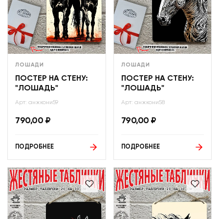
ЛОШАДИ
ЛОШАДИ
ПОСТЕР НА СТЕНУ:
ПОСТЕР НА СТЕНУ:
"ЛОШАДЬ"
"ЛОШАДЬ"
Арт: анжкони59
Арт: анжкони58
790,00
₽
790,00
₽
ПОДРОБНЕЕ
ПОДРОБНЕЕ