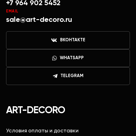
+7 964 902 5452
EMAIL
sale@art-decoro.ru
ВКОНТАКТЕ
WHATSAPP
TELEGRAM
ART-DECORO
Условия оплаты и доставки