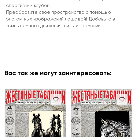
спортивных клубов.
Преобразите своё пространство с помощью
элегантных изображений лошадей! Добавьте в
жизнь немного движения, силы и гармонии.
Вас так же могут заинтересовать: