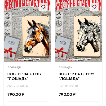
ЛОШАДИ
ЛОШАДИ
ПОСТЕР НА СТЕНУ:
ПОСТЕР НА СТЕНУ:
"ЛОШАДЬ"
"ЛОШАДЬ"
Арт: анжкони53
Арт: анжкони51
790,00
₽
790,00
₽