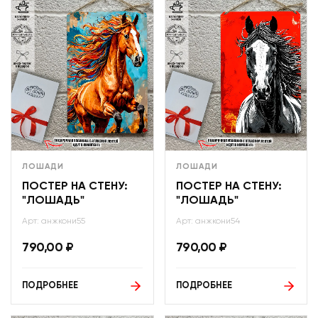
ЛОШАДИ
ЛОШАДИ
ПОСТЕР НА СТЕНУ:
ПОСТЕР НА СТЕНУ:
"ЛОШАДЬ"
"ЛОШАДЬ"
Арт: анжкони55
Арт: анжкони54
790,00
₽
790,00
₽
ПОДРОБНЕЕ
ПОДРОБНЕЕ