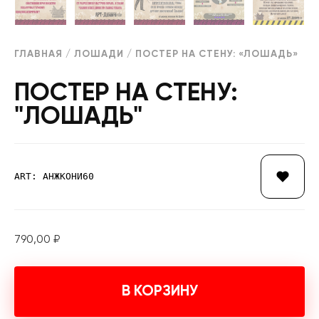
ГЛАВНАЯ
/
ЛОШАДИ
/ ПОСТЕР НА СТЕНУ: «ЛОШАДЬ»
ПОСТЕР НА СТЕНУ:
"ЛОШАДЬ"
ART: АНЖКОНИ60
790,00
₽
В КОРЗИНУ