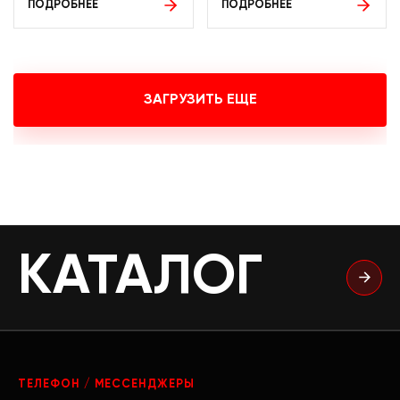
ПОДРОБНЕЕ
ПОДРОБНЕЕ
ЗАГРУЗИТЬ ЕЩЕ
КАТАЛОГ
ТЕЛЕФОН / МЕССЕНДЖЕРЫ