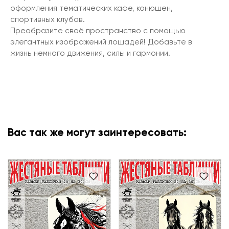
оформления тематических кафе, конюшен,
спортивных клубов.
Преобразите своё пространство с помощью
элегантных изображений лошадей! Добавьте в
жизнь немного движения, силы и гармонии.
Вас так же могут заинтересовать: