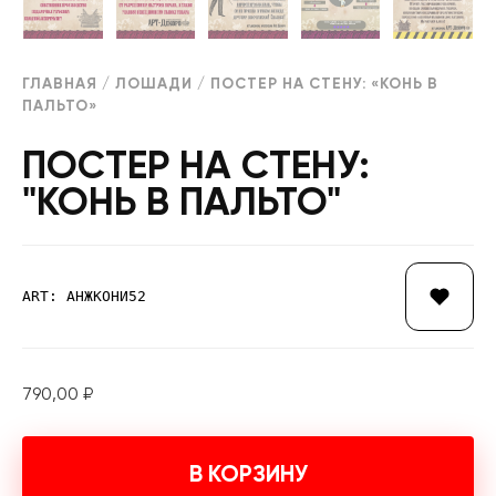
ГЛАВНАЯ
/
ЛОШАДИ
/ ПОСТЕР НА СТЕНУ: «КОНЬ В
ПАЛЬТО»
ПОСТЕР НА СТЕНУ:
"КОНЬ В ПАЛЬТО"
ART: АНЖКОНИ52
790,00
₽
В КОРЗИНУ