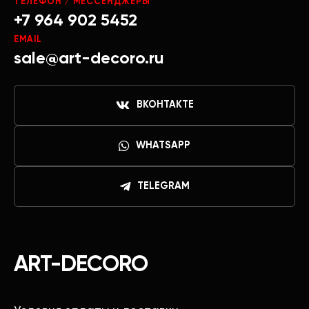
ТЕЛЕФОН / МЕССЕНДЖЕРЫ
+7 964 902 5452
EMAIL
sale@art-decoro.ru
ВКОНТАКТЕ
WHATSAPP
TELEGRAM
ART-DECORO