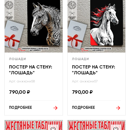
ЛОШАДИ
ЛОШАДИ
ПОСТЕР НА СТЕНУ:
ПОСТЕР НА СТЕНУ:
"ЛОШАДЬ"
"ЛОШАДЬ"
Арт: анжкони58
Арт: анжкони57
790,00
₽
790,00
₽
ПОДРОБНЕЕ
ПОДРОБНЕЕ