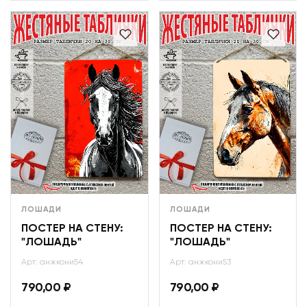
ЛОШАДИ
ЛОШАДИ
ПОСТЕР НА СТЕНУ:
ПОСТЕР НА СТЕНУ:
"ЛОШАДЬ"
"ЛОШАДЬ"
Арт: анжкони54
Арт: анжкони53
790,00
₽
790,00
₽