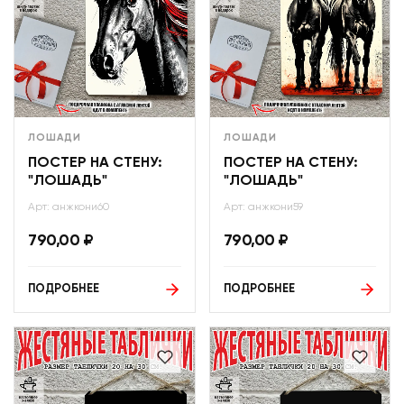
ЛОШАДИ
ЛОШАДИ
ПОСТЕР НА СТЕНУ:
ПОСТЕР НА СТЕНУ:
"ЛОШАДЬ"
"ЛОШАДЬ"
Арт: анжкони60
Арт: анжкони59
790,00
₽
790,00
₽
ПОДРОБНЕЕ
ПОДРОБНЕЕ