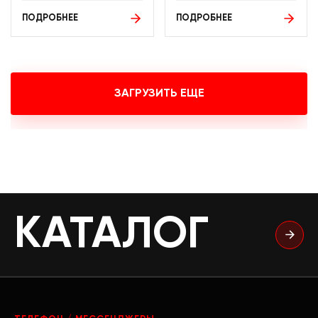
ПОДРОБНЕЕ
ПОДРОБНЕЕ
ЗАГРУЗИТЬ ЕЩЕ
КАТАЛОГ