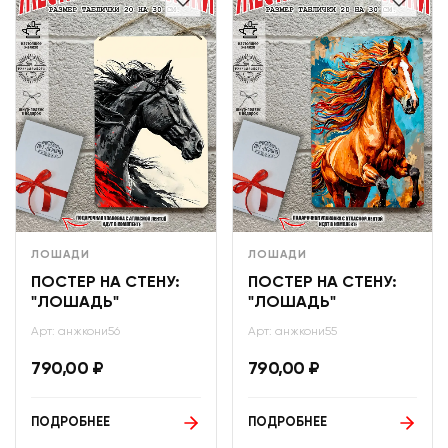
ЛОШАДИ
ЛОШАДИ
ПОСТЕР НА СТЕНУ:
ПОСТЕР НА СТЕНУ:
"ЛОШАДЬ"
"ЛОШАДЬ"
Арт: анжкони56
Арт: анжкони55
790,00
₽
790,00
₽
ПОДРОБНЕЕ
ПОДРОБНЕЕ