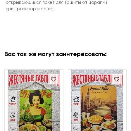
открывающийся пакет для защиты от царапин
при транспортировке.
Вас так же могут заинтересовать: