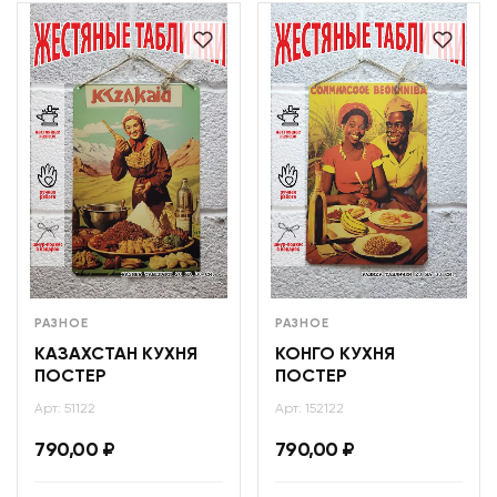
РАЗНОЕ
РАЗНОЕ
КАЗАХСТАН КУХНЯ
КОНГО КУХНЯ
ПОСТЕР
ПОСТЕР
Арт: 51122
Арт: 152122
790,00
₽
790,00
₽