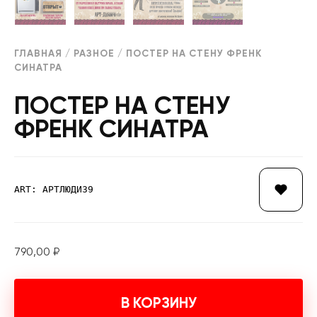
ГЛАВНАЯ
/
РАЗНОЕ
/ ПОСТЕР НА СТЕНУ ФРЕНК
СИНАТРА
ПОСТЕР НА СТЕНУ
ФРЕНК СИНАТРА
ART: АРТЛЮДИ39
790,00
₽
В КОРЗИНУ