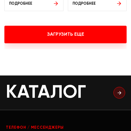
ПОДРОБНЕЕ
ПОДРОБНЕЕ
ЗАГРУЗИТЬ ЕЩЕ
КАТАЛОГ
ТЕЛЕФОН / МЕССЕНДЖЕРЫ