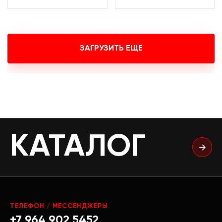
ЗАГРУЗИТЬ ЕЩЕ
КАТАЛОГ
ТЕЛЕФОН / МЕССЕНДЖЕРЫ
+7 964 902 5452