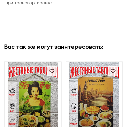
при транспортировке.
Вас так же могут заинтересовать: