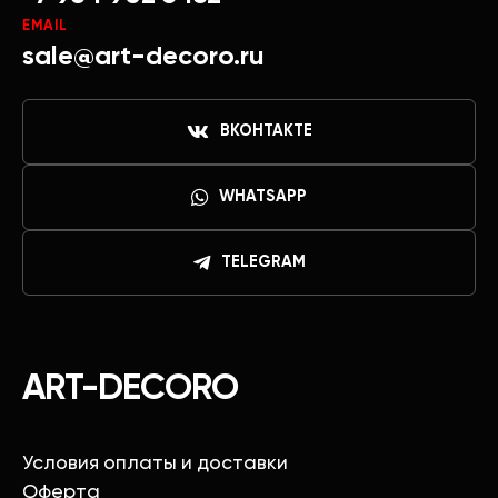
EMAIL
sale@art-decoro.ru
ВКОНТАКТЕ
WHATSAPP
TELEGRAM
ART-DECORO
Условия оплаты и доставки
Оферта