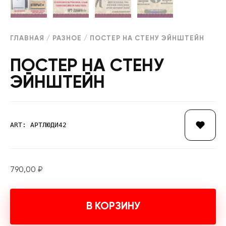
ГЛАВНАЯ
/
РАЗНОЕ
/ ПОСТЕР НА СТЕНУ ЭЙНШТЕЙН
ПОСТЕР НА СТЕНУ
ЭЙНШТЕЙН
ART: АРТЛЮДИ42
790,00
₽
В КОРЗИНУ