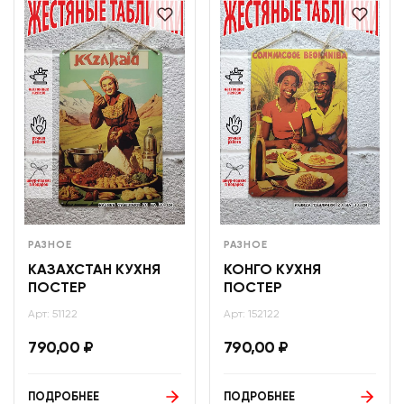
РАЗНОЕ
РАЗНОЕ
КАЗАХСТАН КУХНЯ
КОНГО КУХНЯ
ПОСТЕР
ПОСТЕР
Арт: 51122
Арт: 152122
790,00
₽
790,00
₽
ПОДРОБНЕЕ
ПОДРОБНЕЕ