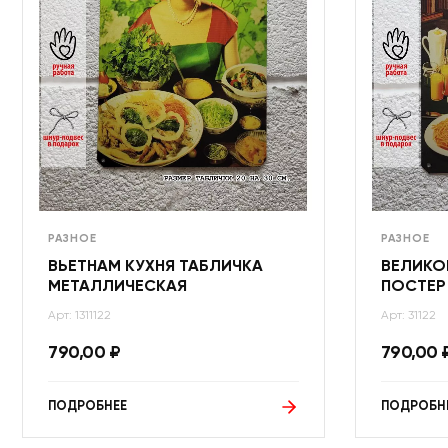
РАЗНОЕ
РАЗНОЕ
ВЬЕТНАМ КУХНЯ ТАБЛИЧКА
ВЕЛИКО
МЕТАЛЛИЧЕСКАЯ
ПОСТЕР
Арт: 1311122
Арт: 31122
790,00
₽
790,00
ПОДРОБНЕЕ
ПОДРОБН