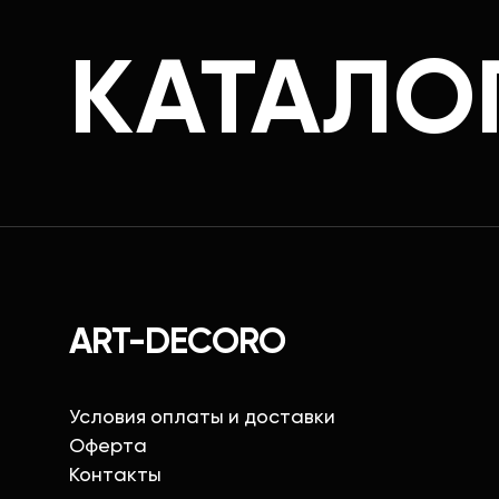
КАТАЛО
ART-DECORO
Условия оплаты и доставки
Оферта
Контакты