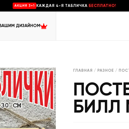
КАЖДАЯ 4-Я ТАБЛИЧКА
БЕСПЛАТНО!
AKЦИЯ 3+1
 ВАШИМ ДИЗАЙНОМ
ГЛАВНАЯ
/
РАЗНОЕ
/ ПОС
ПОСТЕ
БИЛЛ