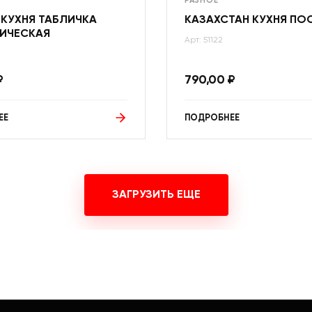
РАЗНОЕ
 КУХНЯ ТАБЛИЧКА
КАЗАХСТАН КУХНЯ ПО
ИЧЕСКАЯ
Арт: 51122
₽
790,00
₽
ЕЕ
ПОДРОБНЕЕ
ЗАГРУЗИТЬ ЕЩЕ