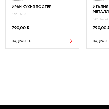
РАЗНОЕ
РАЗНОЕ
ИРАН КУХНЯ ПОСТЕР
ИТАЛИЯ
МЕТАЛЛ
Арт: 115122
Арт: 103122
790,00
₽
790,00
ПОДРОБНЕЕ
ПОДРОБН