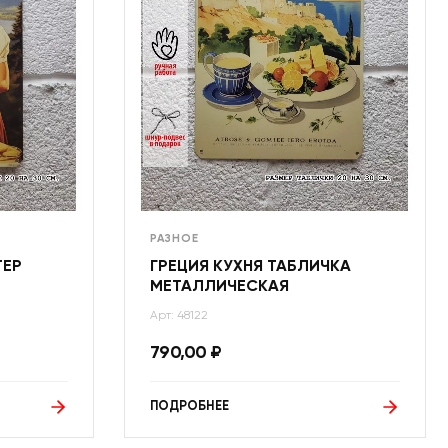
РАЗНОЕ
ТЕР
ГРЕЦИЯ КУХНЯ ТАБЛИЧКА
МЕТАЛЛИЧЕСКАЯ
Арт: 48122
790,00
₽
ПОДРОБНЕЕ