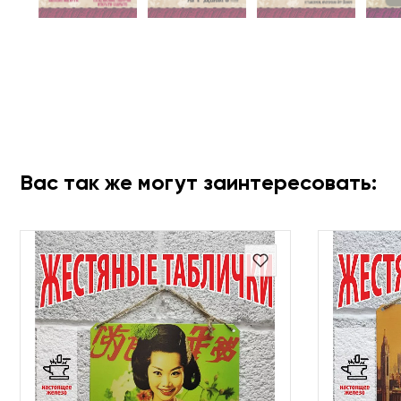
Вас так же могут заинтересовать: