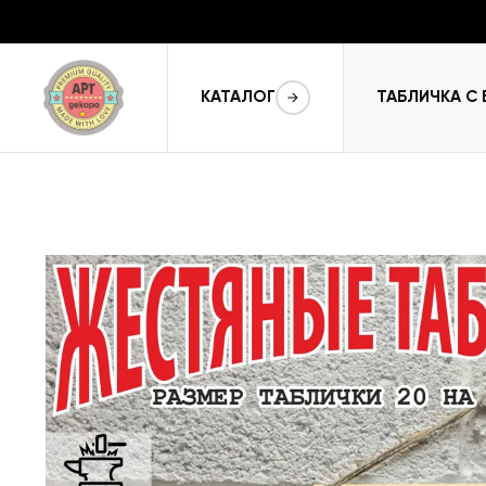
КАТАЛОГ
ТАБЛИЧКА С