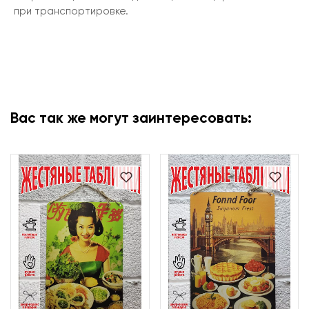
при транспортировке.
Вас так же могут заинтересовать: