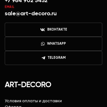
+7 964 902 5452
EMAIL
sale@art-decoro.ru
ВКОНТАКТЕ
WHATSAPP
TELEGRAM
ART-DECORO
Условия оплаты и доставки