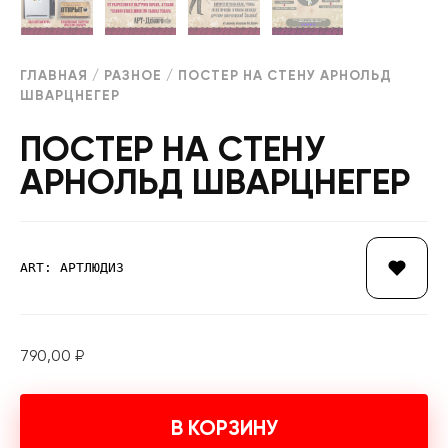
ГЛАВНАЯ
/
РАЗНОЕ
/ ПОСТЕР НА СТЕНУ АРНОЛЬД
ШВАРЦНЕГЕР
ПОСТЕР НА СТЕНУ
АРНОЛЬД ШВАРЦНЕГЕР
ART: АРТЛЮДИ3
790,00
₽
В КОРЗИНУ