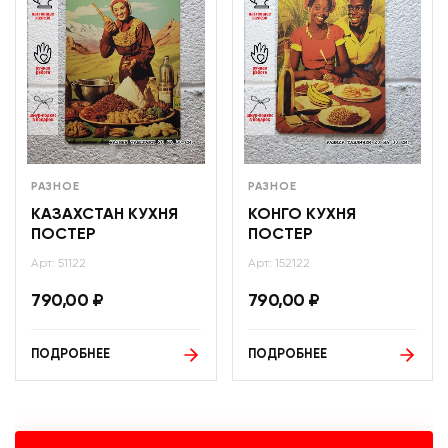
РАЗНОЕ
РАЗНОЕ
КАЗАХСТАН КУХНЯ
КОНГО КУХНЯ
ПОСТЕР
ПОСТЕР
Арт: 51122
Арт: 152122
790,00
₽
790,00
₽
ПОДРОБНЕЕ
ПОДРОБНЕЕ