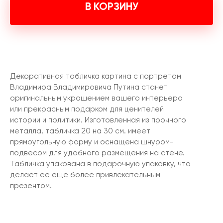
В КОРЗИНУ
Декоративная табличка картина с портретом
Владимира Владимировича Путина станет
оригинальным украшением вашего интерьера
или прекрасным подарком для ценителей
истории и политики. Изготовленная из прочного
металла, табличка 20 на 30 см. имеет
прямоугольную форму и оснащена шнуром-
подвесом для удобного размещения на стене.
Табличка упакована в подарочную упаковку, что
делает ее еще более привлекательным
презентом.