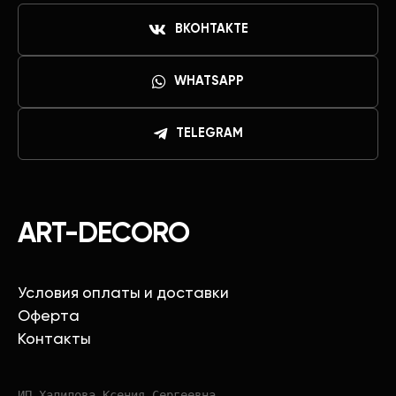
ВКОНТАКТЕ
WHATSAPP
TELEGRAM
ART-DECORO
Условия оплаты и доставки
Оферта
Контакты
ИП Халилова Ксения Сергеевна