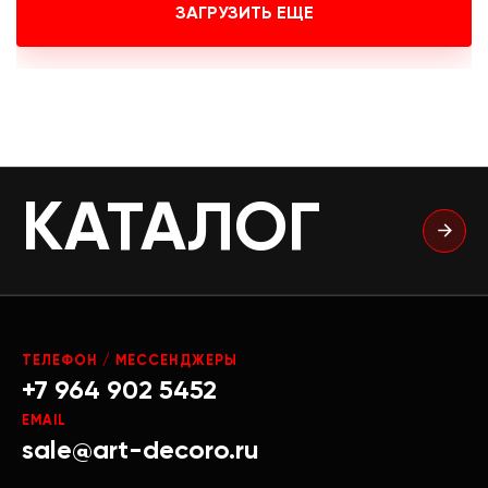
ЗАГРУЗИТЬ ЕЩЕ
КАТАЛОГ
ТЕЛЕФОН / МЕССЕНДЖЕРЫ
+7 964 902 5452
EMAIL
sale@art-decoro.ru