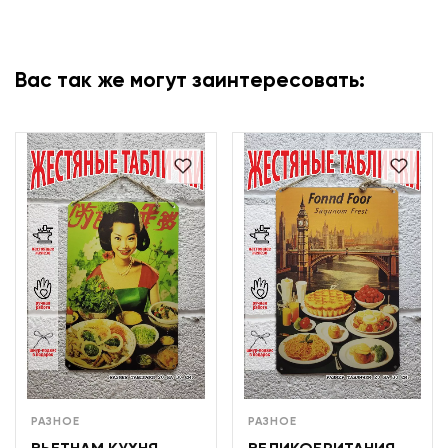
Вас так же могут заинтересовать:
РАЗНОЕ
РАЗНОЕ