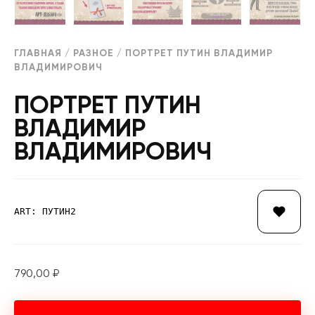
ГЛАВНАЯ
/
РАЗНОЕ
/ ПОРТРЕТ ПУТИН ВЛАДИМИР
ВЛАДИМИРОВИЧ
ПОРТРЕТ ПУТИН
ВЛАДИМИР
ВЛАДИМИРОВИЧ
ART: ПУТИН2
790,00
₽