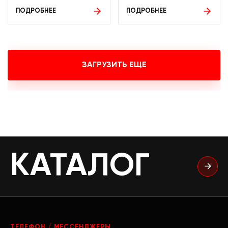
ПОДРОБНЕЕ
ПОДРОБНЕЕ
ЗАГРУЗИТЬ ЕЩЕ
КАТАЛОГ
ТЕЛЕФОН / МЕССЕНДЖЕРЫ