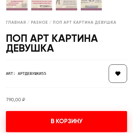
ГЛАВНАЯ
/
РАЗНОЕ
/ ПОП АРТ КАРТИНА ДЕВУШКА
ПОП АРТ КАРТИНА
ДЕВУШКА
ART: АРТДЕВУШКИ55
790,00
₽
В КОРЗИНУ