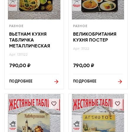
РАЗНОЕ
РАЗНОЕ
ВЬЕТНАМ КУХНЯ
ВЕЛИКОБРИТАНИЯ
ТАБЛИЧКА
КУХНЯ ПОСТЕР
МЕТАЛЛИЧЕСКАЯ
Арт: 31122
Арт: 1311122
790,00
₽
790,00
₽
ПОДРОБНЕЕ
ПОДРОБНЕЕ