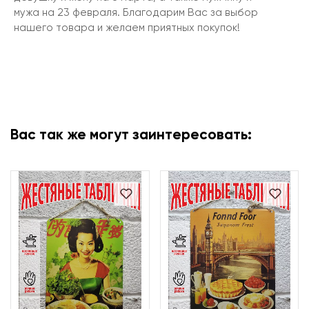
мужа на 23 февраля. Благодарим Вас за выбор
нашего товара и желаем приятных покупок!
Вас так же могут заинтересовать: