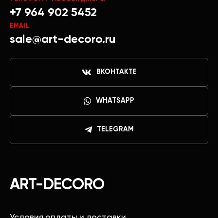
+7 964 902 5452
EMAIL
sale@art-decoro.ru
ВКОНТАКТЕ
WHATSAPP
TELEGRAM
ART-DECORO
Условия оплаты и доставки