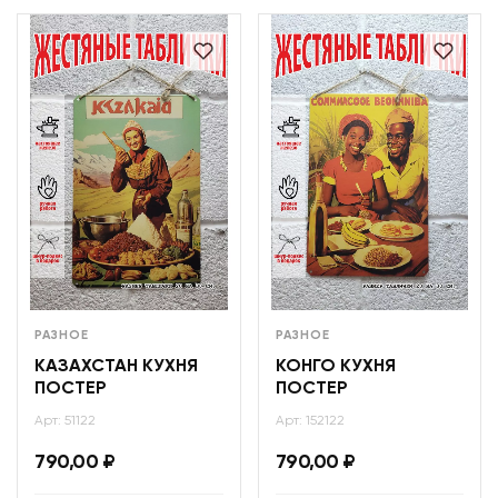
РАЗНОЕ
РАЗНОЕ
КАЗАХСТАН КУХНЯ
КОНГО КУХНЯ
ПОСТЕР
ПОСТЕР
Арт: 51122
Арт: 152122
790,00
₽
790,00
₽