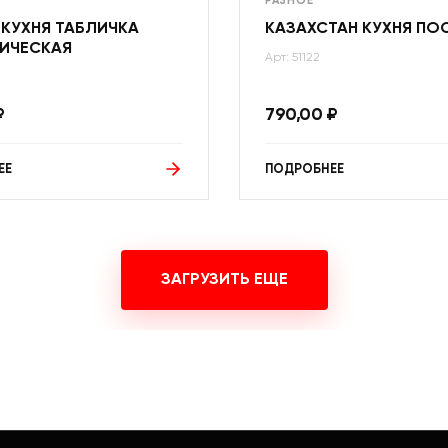
РАЗНОЕ
 КУХНЯ ТАБЛИЧКА
КАЗАХСТАН КУХНЯ ПО
ИЧЕСКАЯ
Арт: 51122
₽
790,00
₽
ЕЕ
ПОДРОБНЕЕ
ЗАГРУЗИТЬ ЕЩЕ