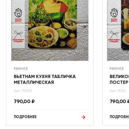
РАЗНОЕ
РАЗНОЕ
ВЬЕТНАМ КУХНЯ ТАБЛИЧКА
ВЕЛИКО
МЕТАЛЛИЧЕСКАЯ
ПОСТЕР
Арт: 1311122
Арт: 31122
790,00
₽
790,00
ПОДРОБНЕЕ
ПОДРОБН