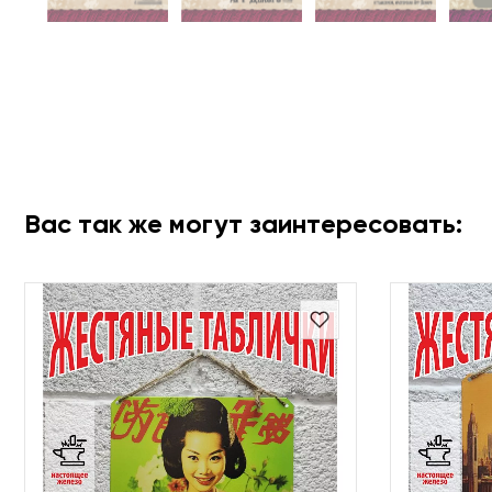
Вас так же могут заинтересовать: