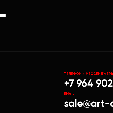
Г
ТЕЛЕФОН / МЕССЕНДЖЕР
+7 964 902
EMAIL
sale@art-