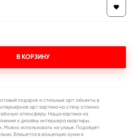
В КОРЗИНУ
готовый подарок и стильные арт объекты в
Интерьерная арт картина на стену отлично
рабочую атмосферу. Наша картина на
лнение к дизайну интерьера квартиры.
и. Можно использовать на улице. Подойдёт
пальню. Впишется в концепцию кухни и