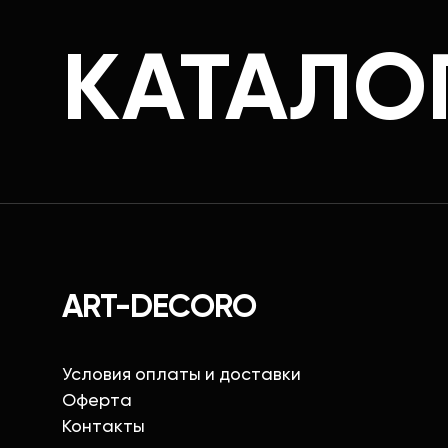
КАТАЛО
ART-DECORO
Условия оплаты и доставки
Оферта
Контакты