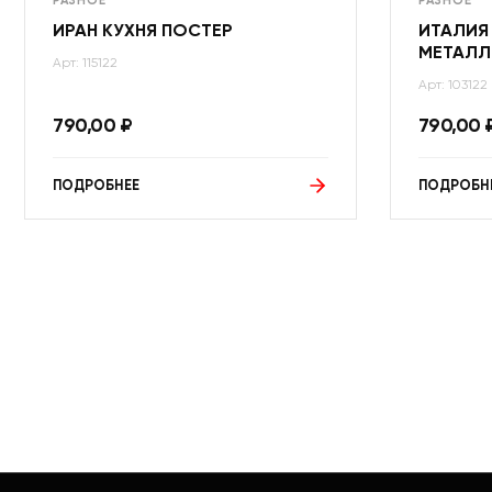
РАЗНОЕ
РАЗНОЕ
ИРАН КУХНЯ ПОСТЕР
ИТАЛИЯ
МЕТАЛЛ
Арт: 115122
Арт: 103122
790,00
₽
790,00
ПОДРОБНЕЕ
ПОДРОБН