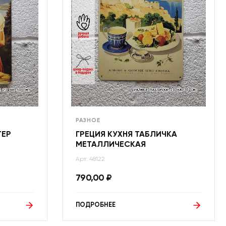
РАЗНОЕ
ТЕР
ГРЕЦИЯ КУХНЯ ТАБЛИЧКА
МЕТАЛЛИЧЕСКАЯ
Арт: 48122
790,00
₽
ПОДРОБНЕЕ