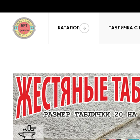
КАТАЛОГ
ТАБЛИЧКА С