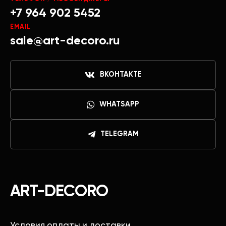
+7 964 902 5452
EMAIL
sale@art-decoro.ru
ВКОНТАКТЕ
WHATSAPP
TELEGRAM
ART-DECORO
Условия оплаты и доставки