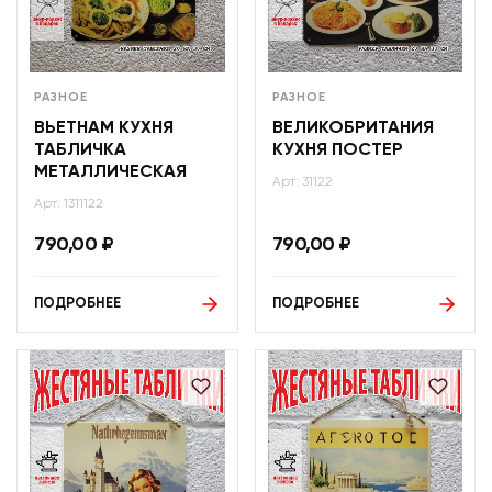
РАЗНОЕ
РАЗНОЕ
ВЬЕТНАМ КУХНЯ
ВЕЛИКОБРИТАНИЯ
ТАБЛИЧКА
КУХНЯ ПОСТЕР
МЕТАЛЛИЧЕСКАЯ
Арт: 31122
Арт: 1311122
790,00
₽
790,00
₽
ПОДРОБНЕЕ
ПОДРОБНЕЕ