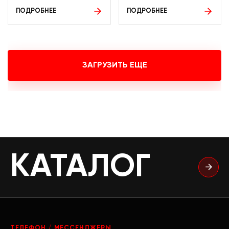
ПОДРОБНЕЕ
ПОДРОБНЕЕ
ЗАГРУЗИТЬ ЕЩЕ
КАТАЛОГ
ТЕЛЕФОН / МЕССЕНДЖЕРЫ