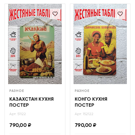
РАЗНОЕ
РАЗНОЕ
КАЗАХСТАН КУХНЯ
КОНГО КУХНЯ
ПОСТЕР
ПОСТЕР
Арт: 51122
Арт: 152122
790,00
₽
790,00
₽