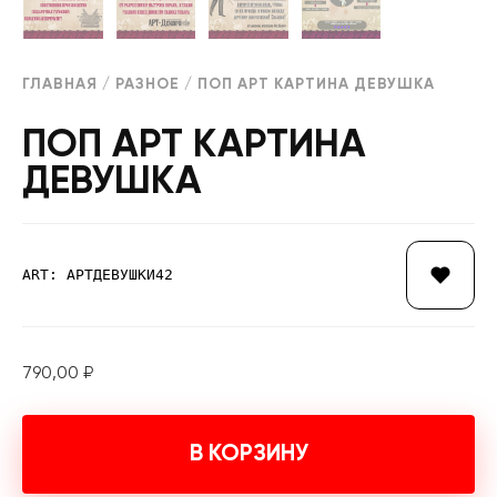
ГЛАВНАЯ
/
РАЗНОЕ
/ ПОП АРТ КАРТИНА ДЕВУШКА
ПОП АРТ КАРТИНА
ДЕВУШКА
ART: АРТДЕВУШКИ42
790,00
₽
В КОРЗИНУ