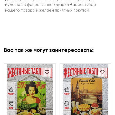
мужа на 23 февраля. Благодарим Вас за выбор
нашего товара и желаем приятных покупок!
Вас так же могут заинтересовать: