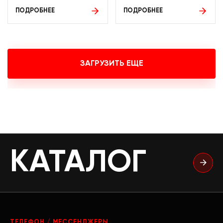
ПОДРОБНЕЕ
ПОДРОБНЕЕ
ЗАГРУЗИТЬ ЕЩЕ
КАТАЛОГ
ТЕЛЕФОН / МЕССЕНДЖЕРЫ