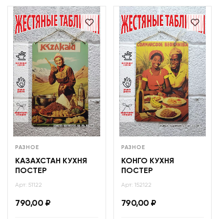
РАЗНОЕ
РАЗНОЕ
КАЗАХСТАН КУХНЯ
КОНГО КУХНЯ
ПОСТЕР
ПОСТЕР
Арт: 51122
Арт: 152122
790,00
₽
790,00
₽