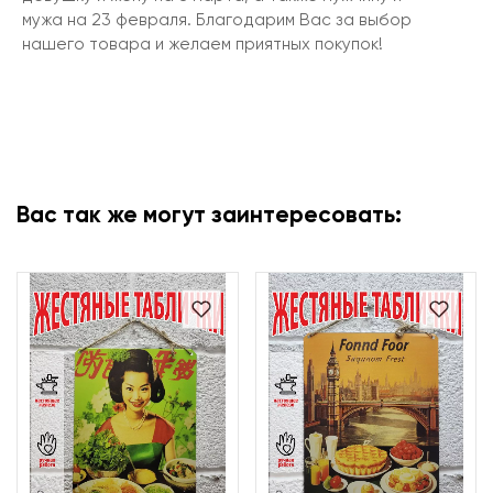
мужа на 23 февраля. Благодарим Вас за выбор
нашего товара и желаем приятных покупок!
Вас так же могут заинтересовать: