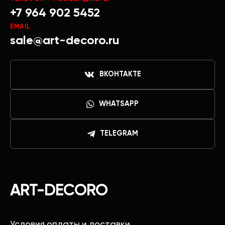
+7 964 902 5452
EMAIL
sale@art-decoro.ru
ВКОНТАКТЕ
WHATSAPP
TELEGRAM
ART-DECORO
Условия оплаты и доставки