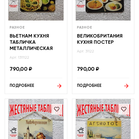
РАЗНОЕ
РАЗНОЕ
ВЬЕТНАМ КУХНЯ
ВЕЛИКОБРИТАНИЯ
ТАБЛИЧКА
КУХНЯ ПОСТЕР
МЕТАЛЛИЧЕСКАЯ
Арт: 31122
Арт: 1311122
790,00
₽
790,00
₽
ПОДРОБНЕЕ
ПОДРОБНЕЕ