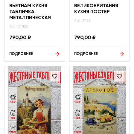
ВЬЕТНАМ КУХНЯ
ВЕЛИКОБРИТАНИЯ
ТАБЛИЧКА
КУХНЯ ПОСТЕР
МЕТАЛЛИЧЕСКАЯ
Арт: 31122
Арт: 1311122
790,00
₽
790,00
₽
ПОДРОБНЕЕ
ПОДРОБНЕЕ