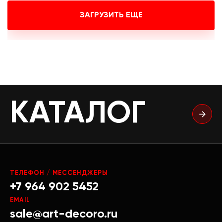
ЗАГРУЗИТЬ ЕЩЕ
КАТАЛОГ
ТЕЛЕФОН / МЕССЕНДЖЕРЫ
+7 964 902 5452
EMAIL
sale@art-decoro.ru