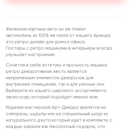
Железная картина авто он же плакат
автомобиль из 100% металла от нашего бренда
это ретро дизайн для дома и офиса.
Постеры с ретро машинами в интерьере всегда
улучшает настроение.
Сочетая в себе эстетику и прочность машина
ретро декоративная жесть является
непременным элементом декора как для
внутренних помещений, так и для уличных зон.
Выберите из нашего широкого ассортимента
аксессуар, который подойдет именно вам.
Изделия мастерской Арт-Декоро крепятся на
саморезы, шурупы или на специальный шнур из
натурального джута который идет в комплекте с
каждым заказом как бесплатный подарок, что