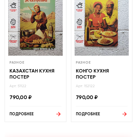
РАЗНОЕ
РАЗНОЕ
КАЗАХСТАН КУХНЯ
КОНГО КУХНЯ
ПОСТЕР
ПОСТЕР
Арт: 51122
Арт: 152122
790,00
₽
790,00
₽
ПОДРОБНЕЕ
ПОДРОБНЕЕ