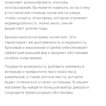
позволяет разнообразить способы
использования. Вы можете повесить их на стену
в гостиной или спальне, кухне или на улице,
чтобы создать атмосферу, которая отражает
индивидуальность. можно мыть, они не
выцветают долгие годы.
Краска наносится прямо на металл. Это
гарантирует ее долговечность и надежность.
Красивая и изысканная отделка обеспечивает
эффектный внешний вид и придает обстановке
особое очарование.
Подарите возможность добавить изюминку в
интерьер и превратите пространство в
уникальное, а также уютное место, которое
будет отличаться от всех остальных. В нашем
магазине Вы найдёте большой выбор декора и
создадите превосходную обстановку.