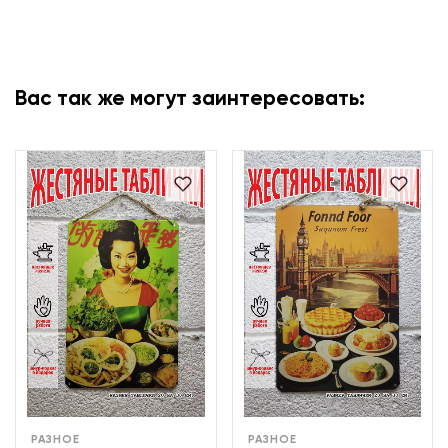
Вас так же могут заинтересовать:
РАЗНОЕ
РАЗНОЕ