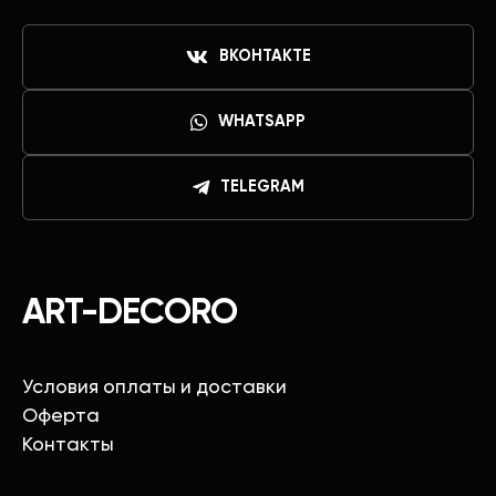
ВКОНТАКТЕ
WHATSAPP
TELEGRAM
ART-DECORO
Условия оплаты и доставки
Оферта
Контакты