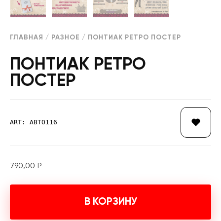
ГЛАВНАЯ
/
РАЗНОЕ
/ ПОНТИАК РЕТРО ПОСТЕР
ПОНТИАК РЕТРО
ПОСТЕР
ART: АВТО116
790,00
₽
В КОРЗИНУ