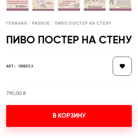
ГЛАВНАЯ
/
РАЗНОЕ
/ ПИВО ПОСТЕР НА СТЕНУ
ПИВО ПОСТЕР НА СТЕНУ
ART: ПИВО53
790,00
₽
В КОРЗИНУ