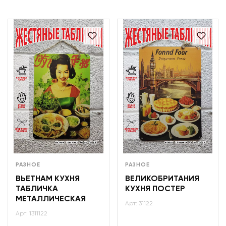
РАЗНОЕ
РАЗНОЕ
ВЬЕТНАМ КУХНЯ
ВЕЛИКОБРИТАНИЯ
ТАБЛИЧКА
КУХНЯ ПОСТЕР
МЕТАЛЛИЧЕСКАЯ
Арт: 31122
Арт: 1311122