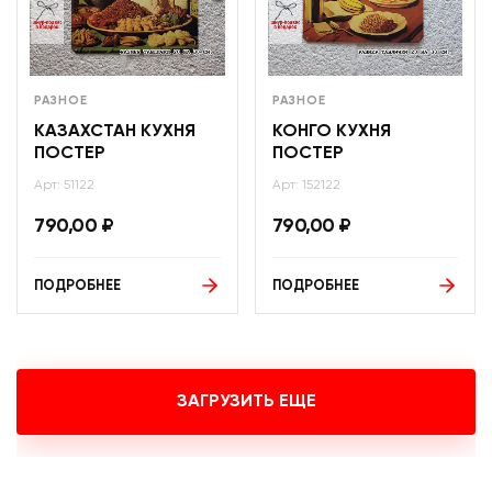
РАЗНОЕ
РАЗНОЕ
КАЗАХСТАН КУХНЯ
КОНГО КУХНЯ
ПОСТЕР
ПОСТЕР
Арт: 51122
Арт: 152122
790,00
₽
790,00
₽
ПОДРОБНЕЕ
ПОДРОБНЕЕ
ЗАГРУЗИТЬ ЕЩЕ