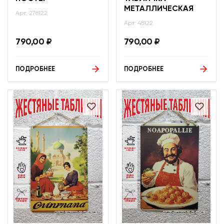
МЕТАЛЛИЧЕСКАЯ
Арт: 278122
Арт: 48122
790,00
₽
790,00
₽
ПОДРОБНЕЕ
ПОДРОБНЕЕ