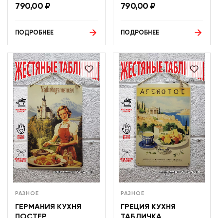
790,00
₽
790,00
₽
ПОДРОБНЕЕ
ПОДРОБНЕЕ
РАЗНОЕ
РАЗНОЕ
ГЕРМАНИЯ КУХНЯ
ГРЕЦИЯ КУХНЯ
ПОСТЕР
ТАБЛИЧКА