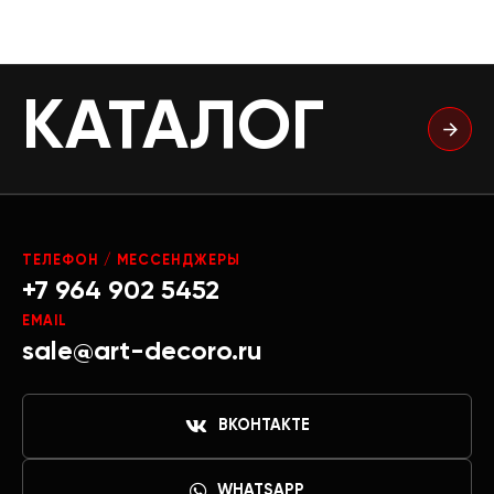
КАТАЛОГ
ТЕЛЕФОН / МЕССЕНДЖЕРЫ
+7 964 902 5452
EMAIL
sale@art-decoro.ru
ВКОНТАКТЕ
WHATSAPP