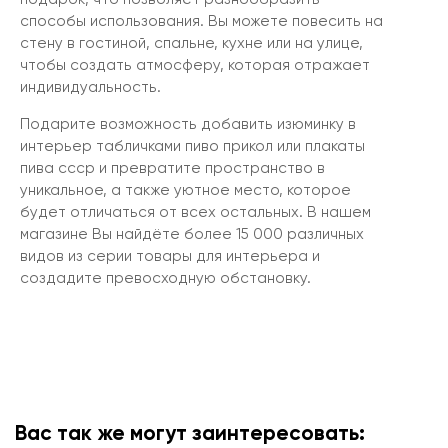
способы использования. Вы можете повесить на
стену в гостиной, спальне, кухне или на улице,
чтобы создать атмосферу, которая отражает
индивидуальность.
Подарите возможность добавить изюминку в
интерьер табличками пиво прикол или плакаты
пива ссср и превратите пространство в
уникальное, а также уютное место, которое
будет отличаться от всех остальных. В нашем
магазине Вы найдёте более 15 000 различных
видов из серии товары для интерьера и
создадите превосходную обстановку.
Вас так же могут заинтересовать: