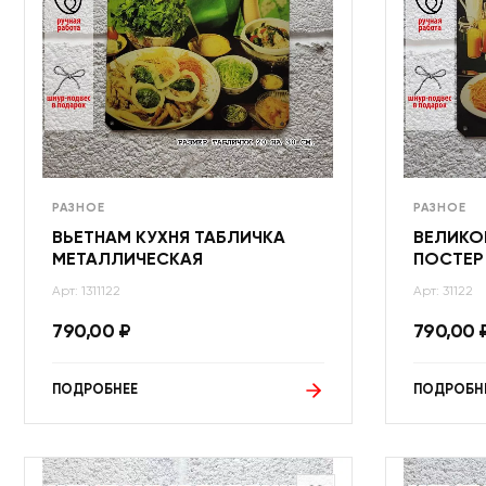
РАЗНОЕ
РАЗНОЕ
ВЬЕТНАМ КУХНЯ ТАБЛИЧКА
ВЕЛИКО
МЕТАЛЛИЧЕСКАЯ
ПОСТЕР
Арт: 1311122
Арт: 31122
790,00
₽
790,00
ПОДРОБНЕЕ
ПОДРОБН