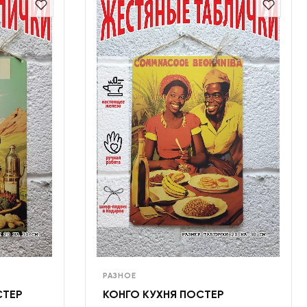
РАЗНОЕ
СТЕР
КОНГО КУХНЯ ПОСТЕР