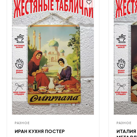
РАЗНОЕ
РАЗНОЕ
ИРАН КУХНЯ ПОСТЕР
ИТАЛИЯ