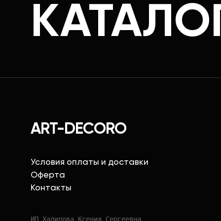
КАТАЛО
ART-DECORO
Условия оплаты и доставки
Оферта
Контакты
ИП Халилова Ксения Сергеевна