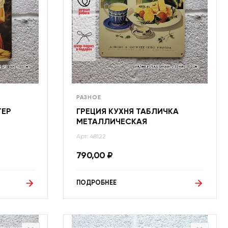
РАЗНОЕ
ТЕР
ГРЕЦИЯ КУХНЯ ТАБЛИЧКА
МЕТАЛЛИЧЕСКАЯ
Арт: 48122
790,00
₽
ПОДРОБНЕЕ