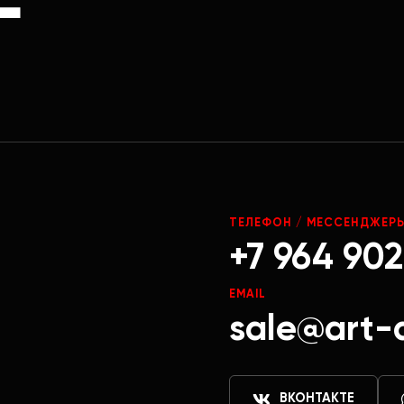
Г
ТЕЛЕФОН / МЕССЕНДЖЕР
+7 964 902
EMAIL
sale@art-
ВКОНТАКТЕ