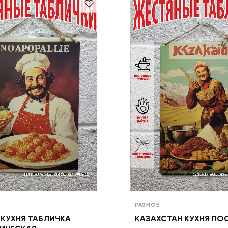
РАЗНОЕ
 КУХНЯ ТАБЛИЧКА
КАЗАХСТАН КУХНЯ ПО