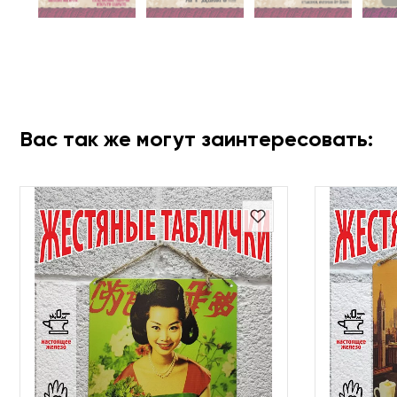
Вас так же могут заинтересовать: