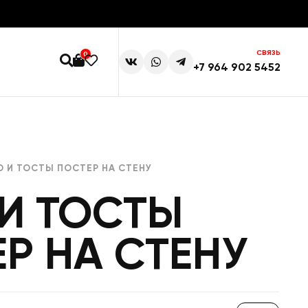
СВЯЗЬ
0
+7 964 902 5452
О И ТОСТЫ ПОСТЕР НА СТЕНУ
И ТОСТЫ
Р НА СТЕНУ