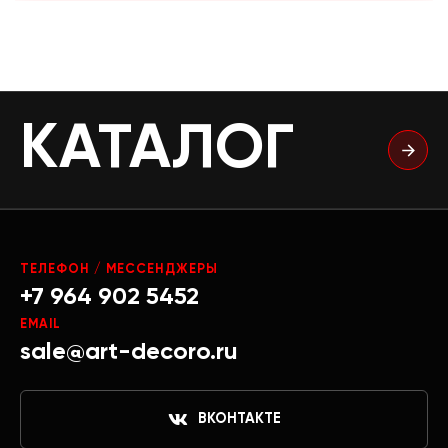
КАТАЛОГ
ТЕЛЕФОН / МЕССЕНДЖЕРЫ
+7 964 902 5452
EMAIL
sale@art-decoro.ru
ВКОНТАКТЕ