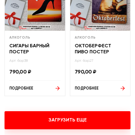
АЛКОГОЛЬ
АЛКОГОЛЬ
СИГАРЫ БАРНЫЙ
ОКТОБЕРФЕСТ
ПОСТЕР
ПИВО ПОСТЕР
Арт: бар38
Арт: бар27
790,00
₽
790,00
₽
ПОДРОБНЕЕ
ПОДРОБНЕЕ
ЗАГРУЗИТЬ ЕЩЕ