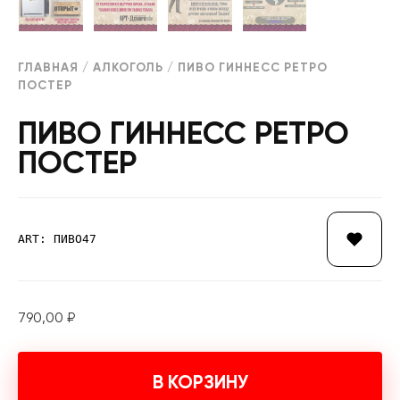
ГЛАВНАЯ
/
АЛКОГОЛЬ
/ ПИВО ГИННЕСС РЕТРО
ПОСТЕР
ПИВО ГИННЕСС РЕТРО
ПОСТЕР
ART: ПИВО47
790,00
₽
В КОРЗИНУ