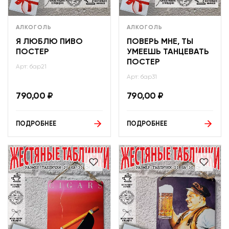
АЛКОГОЛЬ
АЛКОГОЛЬ
Я ЛЮБЛЮ ПИВО
ПОВЕРЬ МНЕ, ТЫ
ПОСТЕР
УМЕЕШЬ ТАНЦЕВАТЬ
ПОСТЕР
Арт: бар21
Арт: бар31
790,00
₽
790,00
₽
ПОДРОБНЕЕ
ПОДРОБНЕЕ