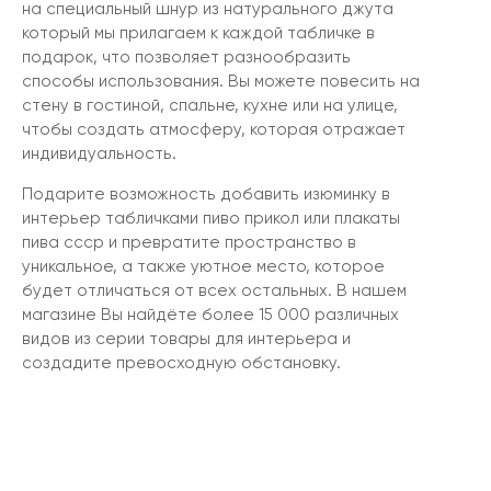
на специальный шнур из натурального джута
который мы прилагаем к каждой табличке в
подарок, что позволяет разнообразить
способы использования. Вы можете повесить на
стену в гостиной, спальне, кухне или на улице,
чтобы создать атмосферу, которая отражает
индивидуальность.
Подарите возможность добавить изюминку в
интерьер табличками пиво прикол или плакаты
пива ссср и превратите пространство в
уникальное, а также уютное место, которое
будет отличаться от всех остальных. В нашем
магазине Вы найдёте более 15 000 различных
видов из серии товары для интерьера и
создадите превосходную обстановку.