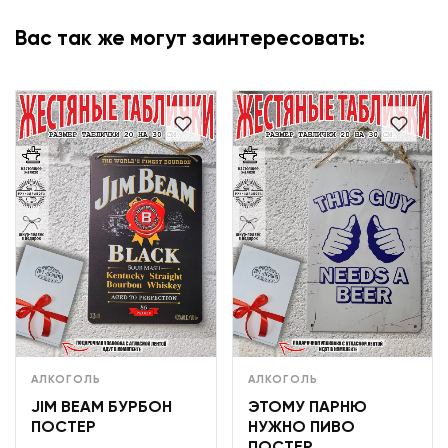
Вас так же могут заинтересовать:
АЛКОГОЛЬ
АЛКОГОЛЬ
JIM BEAM БУРБОН
ЭТОМУ ПАРНЮ
ПОСТЕР
НУЖНО ПИВО