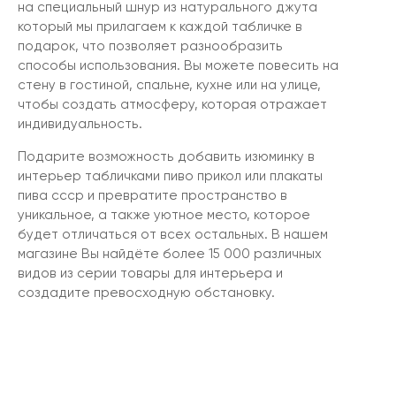
на специальный шнур из натурального джута
который мы прилагаем к каждой табличке в
подарок, что позволяет разнообразить
способы использования. Вы можете повесить на
стену в гостиной, спальне, кухне или на улице,
чтобы создать атмосферу, которая отражает
индивидуальность.
Подарите возможность добавить изюминку в
интерьер табличками пиво прикол или плакаты
пива ссср и превратите пространство в
уникальное, а также уютное место, которое
будет отличаться от всех остальных. В нашем
магазине Вы найдёте более 15 000 различных
видов из серии товары для интерьера и
создадите превосходную обстановку.