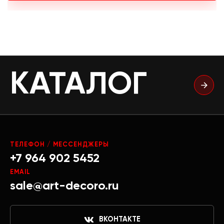
КАТАЛОГ
ТЕЛЕФОН / МЕССЕНДЖЕРЫ
+7 964 902 5452
EMAIL
sale@art-decoro.ru
ВКОНТАКТЕ