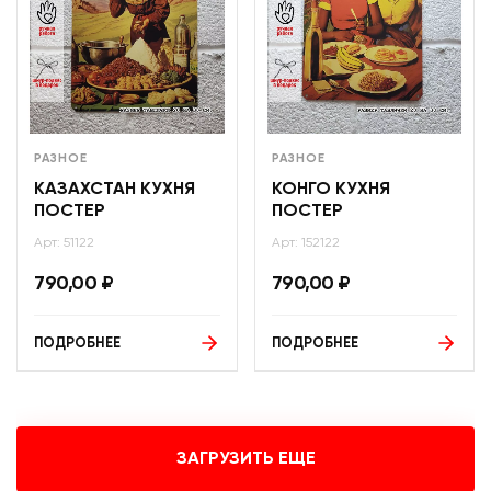
РАЗНОЕ
РАЗНОЕ
КАЗАХСТАН КУХНЯ
КОНГО КУХНЯ
ПОСТЕР
ПОСТЕР
Арт: 51122
Арт: 152122
790,00
₽
790,00
₽
ПОДРОБНЕЕ
ПОДРОБНЕЕ
ЗАГРУЗИТЬ ЕЩЕ