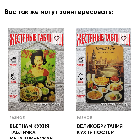
Вас так же могут заинтересовать:
РАЗНОЕ
РАЗНОЕ
ВЬЕТНАМ КУХНЯ
ВЕЛИКОБРИТАНИЯ
ТАБЛИЧКА
КУХНЯ ПОСТЕР