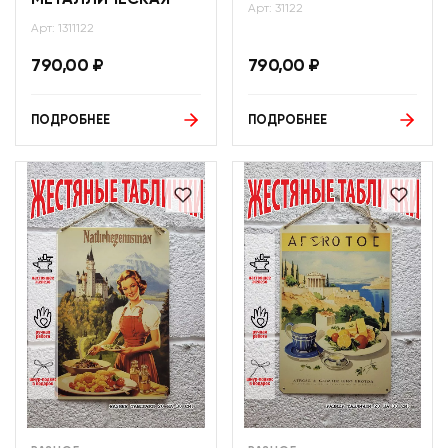
МЕТАЛЛИЧЕСКАЯ
Арт: 31122
Арт: 1311122
790,00
₽
790,00
₽
ПОДРОБНЕЕ
ПОДРОБНЕЕ