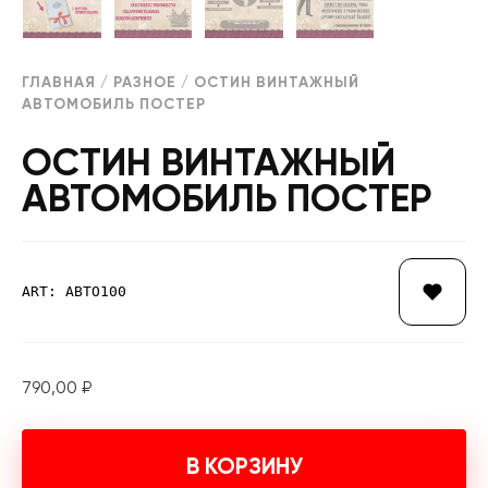
ГЛАВНАЯ
/
РАЗНОЕ
/ ОСТИН ВИНТАЖНЫЙ
АВТОМОБИЛЬ ПОСТЕР
ОСТИН ВИНТАЖНЫЙ
АВТОМОБИЛЬ ПОСТЕР
ART: АВТО100
790,00
₽
В КОРЗИНУ