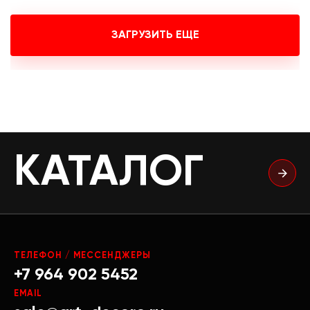
ЗАГРУЗИТЬ ЕЩЕ
КАТАЛОГ
ТЕЛЕФОН / МЕССЕНДЖЕРЫ
+7 964 902 5452
EMAIL