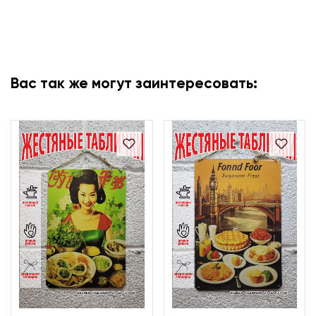
Вас так же могут заинтересовать: