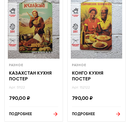
РАЗНОЕ
РАЗНОЕ
КАЗАХСТАН КУХНЯ
КОНГО КУХНЯ
ПОСТЕР
ПОСТЕР
Арт: 51122
Арт: 152122
790,00
₽
790,00
₽
ПОДРОБНЕЕ
ПОДРОБНЕЕ