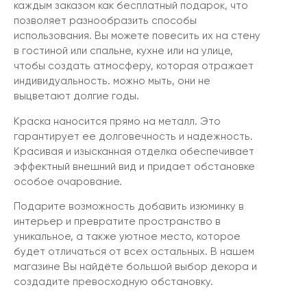
каждым заказом как бесплатный подарок, что
позволяет разнообразить способы
использования. Вы можете повесить их на стену
в гостиной или спальне, кухне или на улице,
чтобы создать атмосферу, которая отражает
индивидуальность. можно мыть, они не
выцветают долгие годы.
Краска наносится прямо на металл. Это
гарантирует ее долговечность и надежность.
Красивая и изысканная отделка обеспечивает
эффектный внешний вид и придает обстановке
особое очарование.
Подарите возможность добавить изюминку в
интерьер и превратите пространство в
уникальное, а также уютное место, которое
будет отличаться от всех остальных. В нашем
магазине Вы найдёте большой выбор декора и
создадите превосходную обстановку.