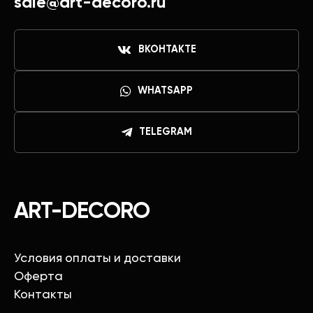
sale@art-decoro.ru
ВКОНТАКТЕ
WHATSAPP
TELEGRAM
ART-DECORO
Условия оплаты и доставки
Оферта
Контакты