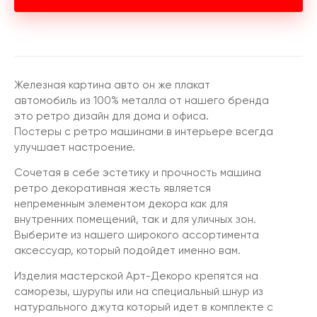
Железная картина авто он же плакат
автомобиль из 100% металла от нашего бренда
это ретро дизайн для дома и офиса.
Постеры с ретро машинами в интерьере всегда
улучшает настроение.
Сочетая в себе эстетику и прочность машина
ретро декоративная жесть является
непременным элементом декора как для
внутренних помещений, так и для уличных зон.
Выберите из нашего широкого ассортимента
аксессуар, который подойдет именно вам.
Изделия мастерской Арт-Декоро крепятся на
саморезы, шурупы или на специальный шнур из
натурального джута который идет в комплекте с