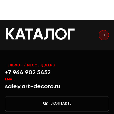
КАТАЛОГ
ТЕЛЕФОН / МЕССЕНДЖЕРЫ
+7 964 902 5452
EMAIL
sale@art-decoro.ru
ВКОНТАКТЕ