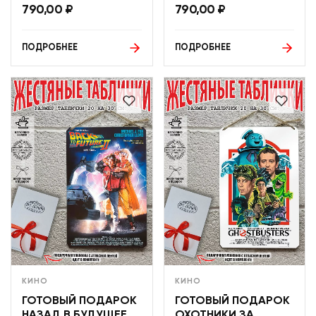
790,00
₽
790,00
₽
ПОДРОБНЕЕ
ПОДРОБНЕЕ
КИНО
КИНО
ГОТОВЫЙ ПОДАРОК
ГОТОВЫЙ ПОДАРОК
НАЗАД В БУДУЩЕЕ
ОХОТНИКИ ЗА