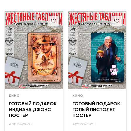
КИНО
КИНО
ГОТОВЫЙ ПОДАРОК
ГОТОВЫЙ ПОДАРОК
ИНДИАНА ДЖОНС
ГОЛЫЙ ПИСТОЛЕТ
ПОСТЕР
ПОСТЕР
Арт: синема3
Арт: синема1