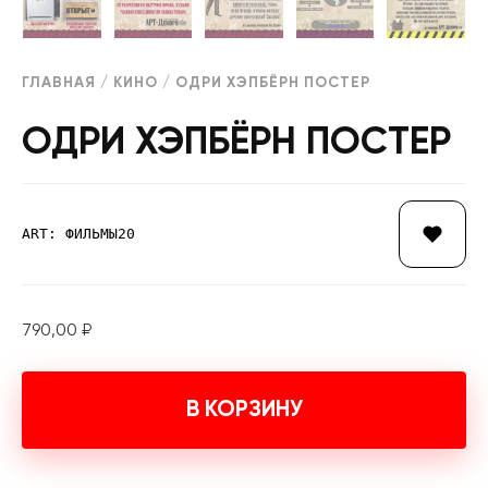
ГЛАВНАЯ
/
КИНО
/ ОДРИ ХЭПБЁРН ПОСТЕР
ОДРИ ХЭПБЁРН ПОСТЕР
ART: ФИЛЬМЫ20
790,00
₽
В КОРЗИНУ