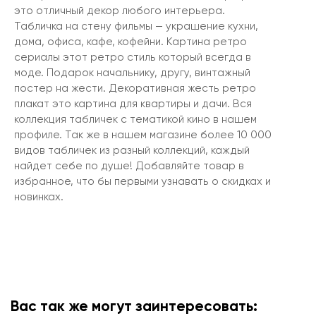
это отличный декор любого интерьера.
Табличка на стену фильмы — украшение кухни,
дома, офиса, кафе, кофейни. Картина ретро
сериалы этот ретро стиль который всегда в
моде. Подарок начальнику, другу, винтажный
постер на жести. Декоративная жесть ретро
плакат это картина для квартиры и дачи. Вся
коллекция табличек с тематикой кино в нашем
профиле. Так же в нашем магазине более 10 000
видов табличек из разный коллекций, каждый
найдет себе по душе! Добавляйте товар в
избранное, что бы первыми узнавать о скидках и
новинках.
Вас так же могут заинтересовать: