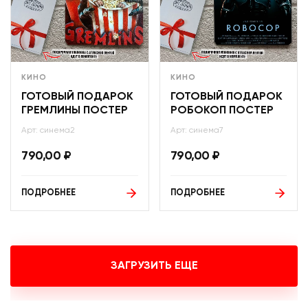
КИНО
КИНО
ГОТОВЫЙ ПОДАРОК
ГОТОВЫЙ ПОДАРОК
ГРЕМЛИНЫ ПОСТЕР
РОБОКОП ПОСТЕР
Арт: синема2
Арт: синема7
790,00
₽
790,00
₽
ПОДРОБНЕЕ
ПОДРОБНЕЕ
ЗАГРУЗИТЬ ЕЩЕ