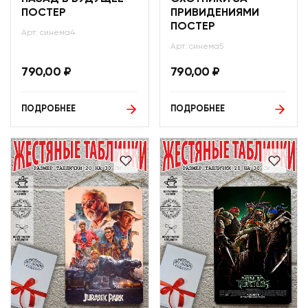
ПОСТЕР
ПРИВИДЕНИЯМИ
ПОСТЕР
Арт: синема4
Арт: синема5
790,00
₽
790,00
₽
ПОДРОБНЕЕ
ПОДРОБНЕЕ