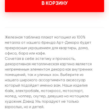
В КОРЗИНУ
Железная табличка плакат мотоцикл из 100%
металла от нашего бренда Арт-Декоро будет
прекрасным украшением для квартиры, дома,
офиса, бара или кафе.
Сочетая в себе эстетику и прочность,
декоративная металлическая картина является
непременным элементом декора как внутренних
помещений, так и уличных зон. Выберите из
нашего широкого ассортимента аксессуар
который подойдет именно вам. Наши изделия
байк, электробайк, мотокросс, мотоспорт,
мопед, чоппер, скутер, девушка на мотоцикле
художник Дэвид Уль порадуют не только
взрослых, но и детей.