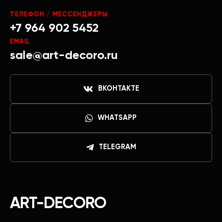
ТЕЛЕФОН / МЕССЕНДЖЕРЫ
+7 964 902 5452
EMAIL
sale@art-decoro.ru
ВКОНТАКТЕ
WHATSAPP
TELEGRAM
ART-DECORO