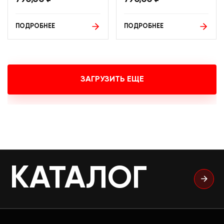
ПОДРОБНЕЕ
ПОДРОБНЕЕ
ЗАГРУЗИТЬ ЕЩЕ
КАТАЛОГ