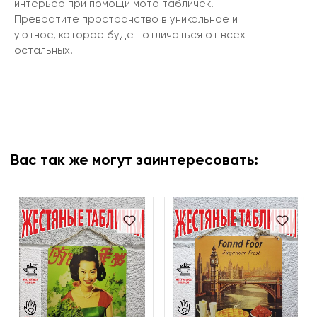
интерьер при помощи мото табличек.
Превратите пространство в уникальное и
уютное, которое будет отличаться от всех
остальных.
Вас так же могут заинтересовать: