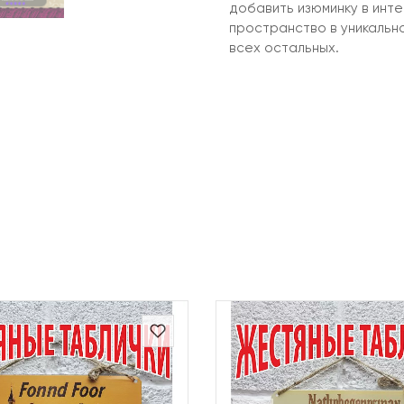
добавить изюминку в инт
пространство в уникальн
всех остальных.