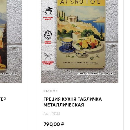
РАЗНОЕ
ТЕР
ГРЕЦИЯ КУХНЯ ТАБЛИЧКА
МЕТАЛЛИЧЕСКАЯ
Арт: 48122
790,00
₽