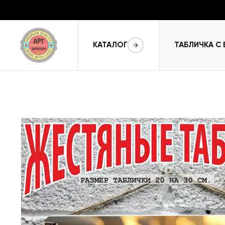
КАТАЛОГ
ТАБЛИЧКА С