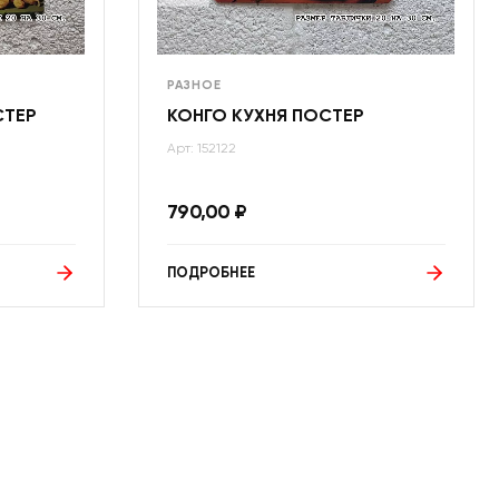
РАЗНОЕ
СТЕР
КОНГО КУХНЯ ПОСТЕР
Арт: 152122
790,00
₽
ПОДРОБНЕЕ