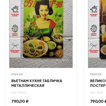
РАЗНОЕ
РАЗНОЕ
ВЬЕТНАМ КУХНЯ ТАБЛИЧКА
ВЕЛИКО
МЕТАЛЛИЧЕСКАЯ
ПОСТЕР
Арт: 1311122
Арт: 31122
790,00
₽
790,00