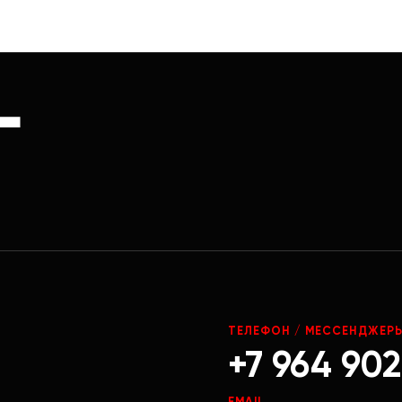
Г
ТЕЛЕФОН / МЕССЕНДЖЕР
+7 964 902