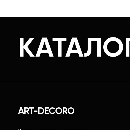
КАТАЛО
ART-DECORO