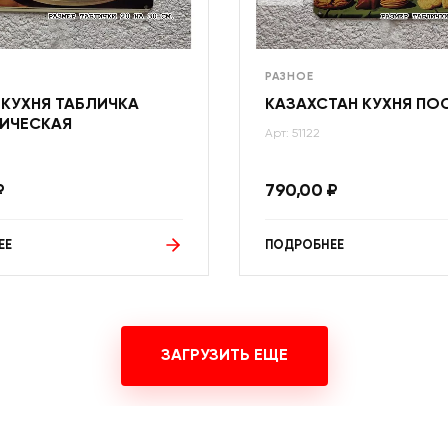
РАЗНОЕ
 КУХНЯ ТАБЛИЧКА
КАЗАХСТАН КУХНЯ ПО
ИЧЕСКАЯ
Арт: 51122
₽
790,00
₽
ЕЕ
ПОДРОБНЕЕ
ЗАГРУЗИТЬ ЕЩЕ