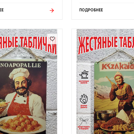
ЕЕ
ПОДРОБНЕЕ