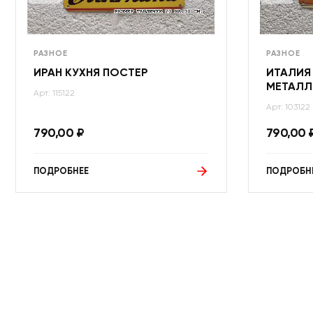
РАЗНОЕ
РАЗНОЕ
ИРАН КУХНЯ ПОСТЕР
ИТАЛИЯ
МЕТАЛЛ
Арт: 115122
Арт: 103122
790,00
₽
790,00
ПОДРОБНЕЕ
ПОДРОБН