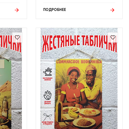
ПОДРОБНЕЕ