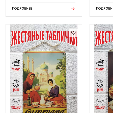
ПОДРОБНЕЕ
ПОДРОБН