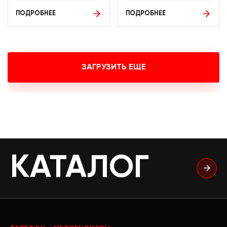
ПОДРОБНЕЕ
ПОДРОБНЕЕ
ЗАГРУЗИТЬ ЕЩЕ
КАТАЛОГ