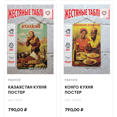
РАЗНОЕ
РАЗНОЕ
КАЗАХСТАН КУХНЯ
КОНГО КУХНЯ
ПОСТЕР
ПОСТЕР
Арт: 51122
Арт: 152122
790,00
₽
790,00
₽