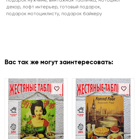
подарок мужчине, винтажная табличка, мотоцикл
декор, лофт интерьер, готовый подарок,
подарок мотоциклисту, подарок байкеру
Вас так же могут заинтересовать: