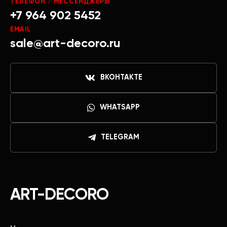
ТЕЛЕФОН / МЕССЕНДЖЕРЫ
+7 964 902 5452
EMAIL
sale@art-decoro.ru
ВКОНТАКТЕ
WHATSAPP
TELEGRAM
ART-DECORO