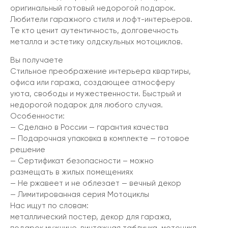
оригинальный готовый недорогой подарок.
Любители гаражного стиля и лофт-интерьеров.
Те кто ценит аутентичность, долговечность
металла и эстетику олдскульных мотоциклов.
Вы получаете
Стильное преображение интерьера квартиры,
офиса или гаража, создающее атмосферу
уюта, свободы и мужественности. Быстрый и
недорогой подарок для любого случая.
Особенности:
— Сделано в России — гарантия качества
— Подарочная упаковка в комплекте — готовое
решение
— Сертификат безопасности – можно
размещать в жилых помещениях
— Не ржавеет и не облезает — вечный декор
— Лимитированная серия Мотоциклы
Нас ищут по словам:
металлический постер, декор для гаража,