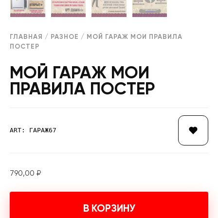
ГЛАВНАЯ
/
РАЗНОЕ
/ МОЙ ГАРАЖ МОИ ПРАВИЛА
ПОСТЕР
МОЙ ГАРАЖ МОИ
ПРАВИЛА ПОСТЕР
ART: ГАРАЖ67
790,00
₽
В КОРЗИНУ