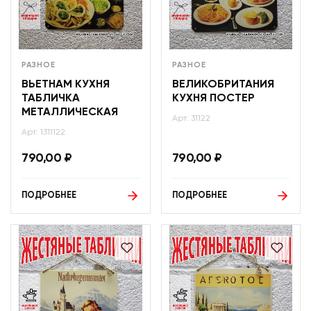
РАЗНОЕ
РАЗНОЕ
ВЬЕТНАМ КУХНЯ
ВЕЛИКОБРИТАНИЯ
ТАБЛИЧКА
КУХНЯ ПОСТЕР
МЕТАЛЛИЧЕСКАЯ
Арт: 31122
Арт: 1311122
790,00
₽
790,00
₽
ПОДРОБНЕЕ
ПОДРОБНЕЕ