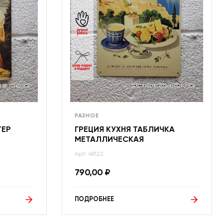
РАЗНОЕ
ТЕР
ГРЕЦИЯ КУХНЯ ТАБЛИЧКА
МЕТАЛЛИЧЕСКАЯ
Арт: 48122
790,00
₽
ПОДРОБНЕЕ