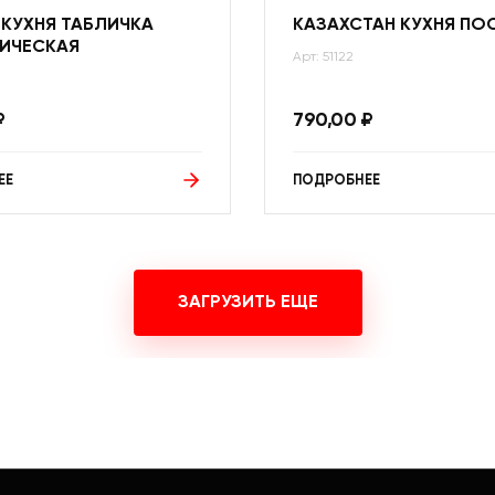
 КУХНЯ ТАБЛИЧКА
КАЗАХСТАН КУХНЯ ПО
ИЧЕСКАЯ
Арт: 51122
₽
790,00
₽
ЕЕ
ПОДРОБНЕЕ
ЗАГРУЗИТЬ ЕЩЕ