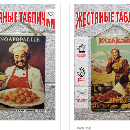
РАЗНОЕ