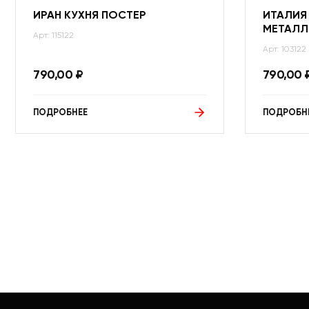
ИРАН КУХНЯ ПОСТЕР
ИТАЛИЯ
МЕТАЛЛ
Арт: 115122
Арт: 103122
790,00
₽
790,00
ПОДРОБНЕЕ
ПОДРОБН