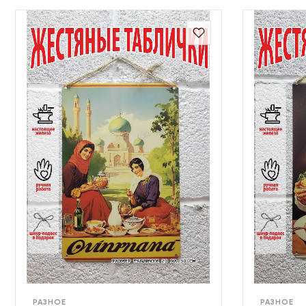
РАЗНОЕ
РАЗНОЕ