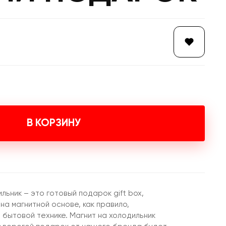
В КОРЗИНУ
льник – это готовый подарок gift box,
на магнитной основе, как правило,
 бытовой технике. Магнит на холодильник