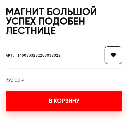
МАГНИТ БОЛЬШОЙ
УСПЕХ ПОДОБЕН
ЛЕСТНИЦЕ
ART: 1460303202203032022
790,00
₽
В КОРЗИНУ