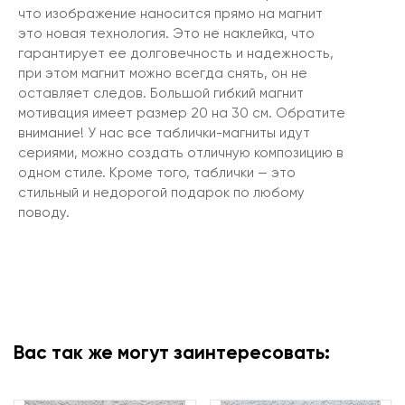
что изображение наносится прямо на магнит
это новая технология. Это не наклейка, что
гарантирует ее долговечность и надежность,
при этом магнит можно всегда снять, он не
оставляет следов. Большой гибкий магнит
мотивация имеет размер 20 на 30 см. Обратите
внимание! У нас все таблички-магниты идут
сериями, можно создать отличную композицию в
одном стиле. Кроме того, таблички — это
стильный и недорогой подарок по любому
поводу.
Вас так же могут заинтересовать: