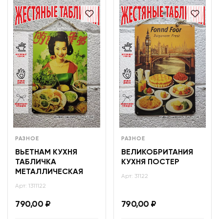
РАЗНОЕ
РАЗНОЕ
ВЬЕТНАМ КУХНЯ
ВЕЛИКОБРИТАНИЯ
ТАБЛИЧКА
КУХНЯ ПОСТЕР
МЕТАЛЛИЧЕСКАЯ
Арт: 31122
Арт: 1311122
790,00
₽
790,00
₽