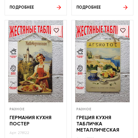
ПОДРОБНЕЕ
ПОДРОБНЕЕ
РАЗНОЕ
РАЗНОЕ
ГЕРМАНИЯ КУХНЯ
ГРЕЦИЯ КУХНЯ
ПОСТЕР
ТАБЛИЧКА
МЕТАЛЛИЧЕСКАЯ
Арт: 278122