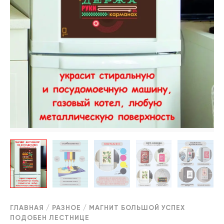
ГЛАВНАЯ
/
РАЗНОЕ
/ МАГНИТ БОЛЬШОЙ УСПЕХ
ПОДОБЕН ЛЕСТНИЦЕ