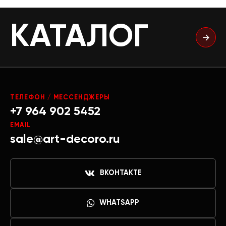
КАТАЛОГ
ТЕЛЕФОН / МЕССЕНДЖЕРЫ
+7 964 902 5452
EMAIL
sale@art-decoro.ru
ВКОНТАКТЕ
WHATSAPP