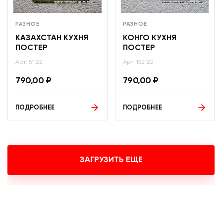
РАЗНОЕ
РАЗНОЕ
КАЗАХСТАН КУХНЯ
КОНГО КУХНЯ
ПОСТЕР
ПОСТЕР
Арт: 51122
Арт: 152122
790,00
₽
790,00
₽
ПОДРОБНЕЕ
ПОДРОБНЕЕ
ЗАГРУЗИТЬ ЕЩЕ