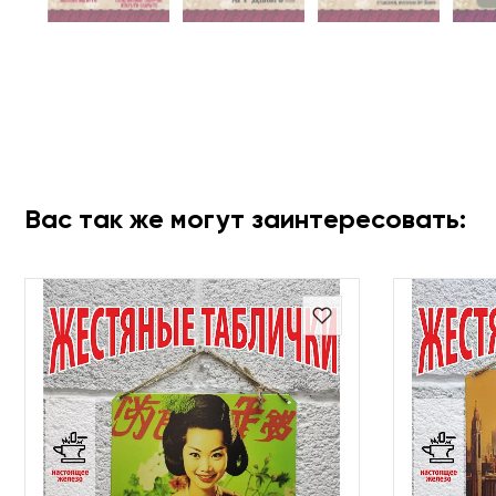
Вас так же могут заинтересовать: