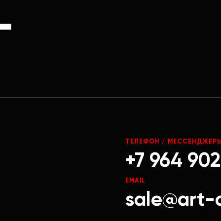
Г
ТЕЛЕФОН / МЕССЕНДЖЕР
+7 964 902
EMAIL
sale@art-