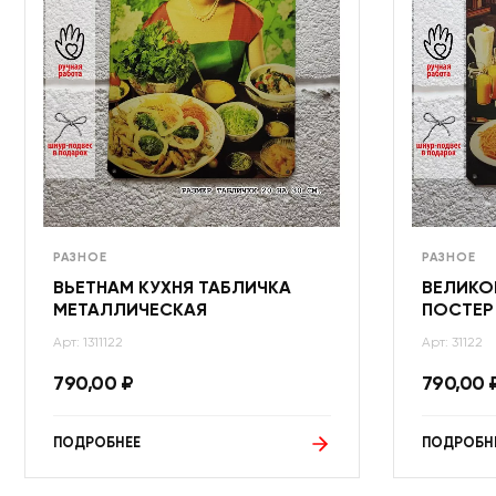
РАЗНОЕ
РАЗНОЕ
ВЬЕТНАМ КУХНЯ ТАБЛИЧКА
ВЕЛИКО
МЕТАЛЛИЧЕСКАЯ
ПОСТЕР
Арт: 1311122
Арт: 31122
790,00
₽
790,00
ПОДРОБНЕЕ
ПОДРОБН