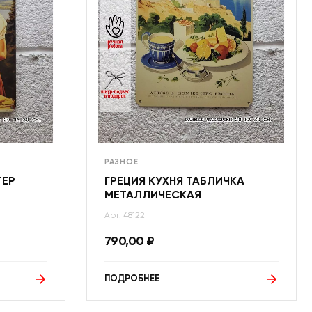
РАЗНОЕ
ТЕР
ГРЕЦИЯ КУХНЯ ТАБЛИЧКА
МЕТАЛЛИЧЕСКАЯ
Арт: 48122
790,00
₽
ПОДРОБНЕЕ