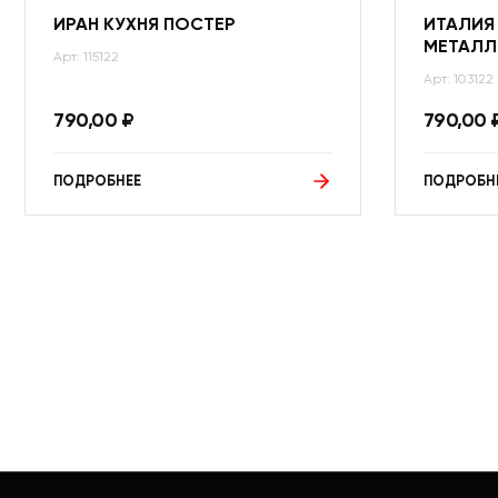
ИРАН КУХНЯ ПОСТЕР
ИТАЛИЯ
МЕТАЛЛ
Арт: 115122
Арт: 103122
790,00
₽
790,00
ПОДРОБНЕЕ
ПОДРОБН