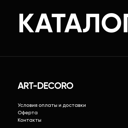
КАТАЛО
ART-DECORO
Условия оплаты и доставки
Оферта
Контакты