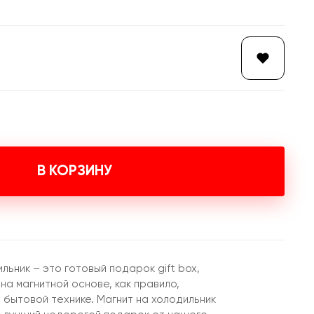
В КОРЗИНУ
льник – это готовый подарок gift box,
на магнитной основе, как правило,
 бытовой технике. Магнит на холодильник