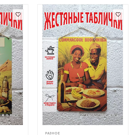
РАЗНОЕ