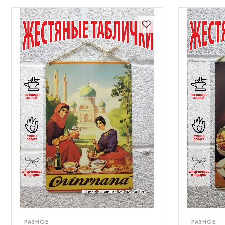
РАЗНОЕ
РАЗНОЕ