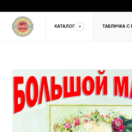
КАТАЛОГ
ТАБЛИЧКА С