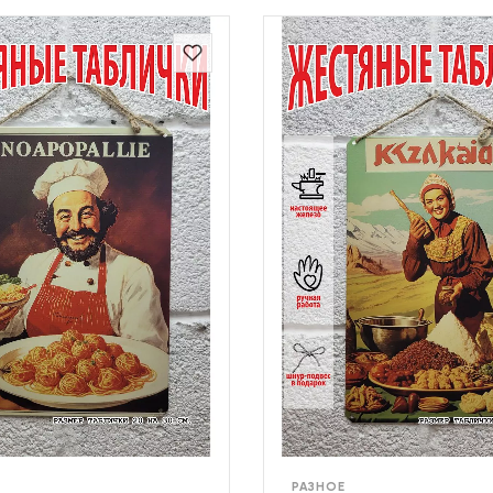
РАЗНОЕ