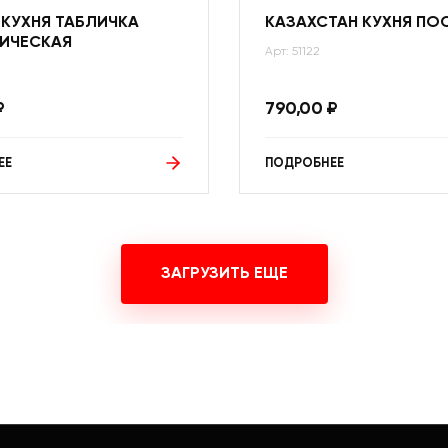
 КУХНЯ ТАБЛИЧКА
КАЗАХСТАН КУХНЯ ПО
ИЧЕСКАЯ
Арт: 51122
₽
790,00
₽
ЕЕ
ПОДРОБНЕЕ
ЗАГРУЗИТЬ ЕЩЕ