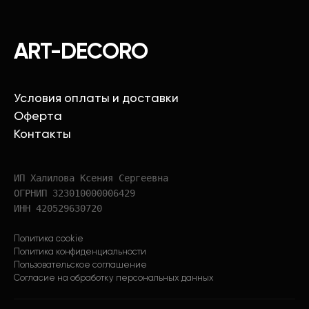
ART-DECORO
Условия оплаты и доставки
Оферта
Контакты
ИП Халилова Ксения Сергеевна
ОГРНИП 323010000006429
ИНН 420529630720
Политика cookie
Политика конфиденциальности
Пользовательское соглашение
Согласие на обработку персональных данных