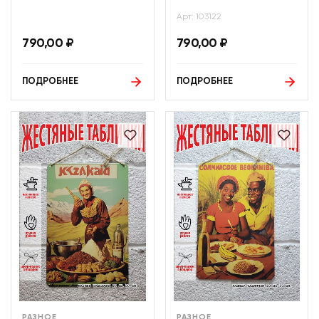
Арт: 103122
790,00
₽
790,00
₽
ПОДРОБНЕЕ
ПОДРОБНЕЕ
РАЗНОЕ
РАЗНОЕ