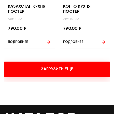
КАЗАХСТАН КУХНЯ
КОНГО КУХНЯ
ПОСТЕР
ПОСТЕР
Арт: 51122
Арт: 152122
790,00
₽
790,00
₽
ПОДРОБНЕЕ
ПОДРОБНЕЕ
ЗАГРУЗИТЬ ЕЩЕ