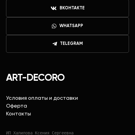
ВКОНТАКТЕ
WHATSAPP
TELEGRAM
ART-DECORO
Условия оплаты и доставки
Оферта
Контакты
ИП Халилова Ксения Сергеевна