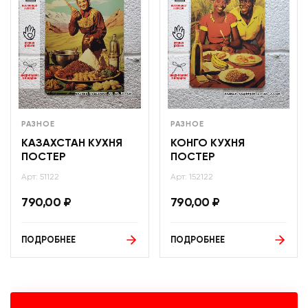
РАЗНОЕ
РАЗНОЕ
КАЗАХСТАН КУХНЯ
КОНГО КУХНЯ
ПОСТЕР
ПОСТЕР
Арт: 51122
Арт: 152122
790,00
₽
790,00
₽
ПОДРОБНЕЕ
ПОДРОБНЕЕ