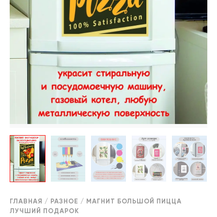
ГЛАВНАЯ
/
РАЗНОЕ
/ МАГНИТ БОЛЬШОЙ ПИЦЦА
ЛУЧШИЙ ПОДАРОК