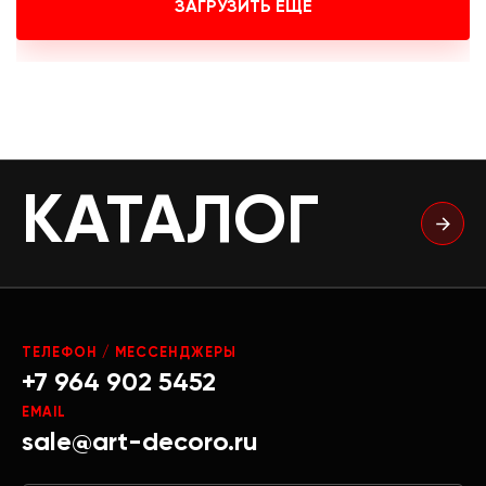
ЗАГРУЗИТЬ ЕЩЕ
КАТАЛОГ
ТЕЛЕФОН / МЕССЕНДЖЕРЫ
+7 964 902 5452
EMAIL
sale@art-decoro.ru