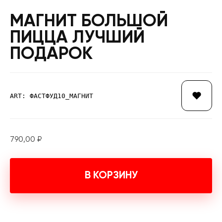
МАГНИТ БОЛЬШОЙ
ПИЦЦА ЛУЧШИЙ
ПОДАРОК
ART: ФАСТФУД10_МАГНИТ
790,00
₽
В КОРЗИНУ