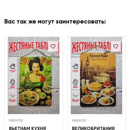
Вас так же могут заинтересовать:
РАЗНОЕ
РАЗНОЕ
ВЬЕТНАМ КУХНЯ
ВЕЛИКОБРИТАНИЯ