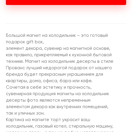
Большой магнит на холодильник – это готовый
подарок gift box,
элемент декора, сувенир на магнитной основе,
как правило, прикрепляемый к кухонной бытовой
технике. Магнит на холодильник десерты в стиле
Прованс лучший недорогой подарок от нашего
бренда будет прекрасным украшением для
квартиры, дома, офиса, бара или кафе.
Сочетая в себе эстетику и прочность,
сувенирная продукция магниты на холодильник
десерты фото являются непременным
элементом декора как внутренних помещений,
так и уличных зон.
Картина на магните торт украсит ваш
холодильник, газовый котел, стиральную машину,