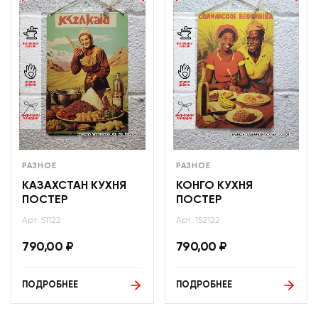
РАЗНОЕ
РАЗНОЕ
КАЗАХСТАН КУХНЯ
КОНГО КУХНЯ
ПОСТЕР
ПОСТЕР
Арт: 51122
Арт: 152122
790,00
₽
790,00
₽
ПОДРОБНЕЕ
ПОДРОБНЕЕ