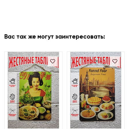
Вас так же могут заинтересовать: