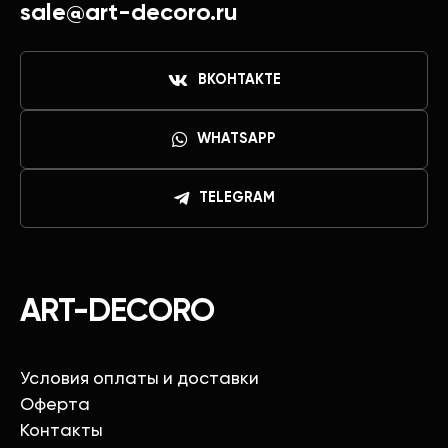
sale@art-decoro.ru
ВКОНТАКТЕ
WHATSAPP
TELEGRAM
ART-DECORO
Условия оплаты и доставки
Оферта
Контакты