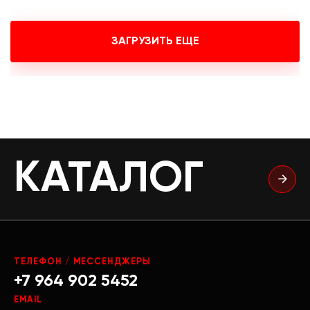
ЗАГРУЗИТЬ ЕЩЕ
КАТАЛОГ
ТЕЛЕФОН / МЕССЕНДЖЕРЫ
+7 964 902 5452
EMAIL