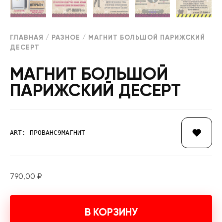
ГЛАВНАЯ
/
РАЗНОЕ
/ МАГНИТ БОЛЬШОЙ ПАРИЖСКИЙ
ДЕСЕРТ
МАГНИТ БОЛЬШОЙ
ПАРИЖСКИЙ ДЕСЕРТ
ART: ПРОВАНС9МАГНИТ
790,00
₽
В КОРЗИНУ