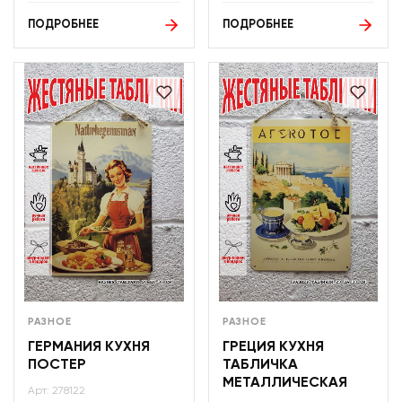
ПОДРОБНЕЕ
ПОДРОБНЕЕ
РАЗНОЕ
РАЗНОЕ
ГЕРМАНИЯ КУХНЯ
ГРЕЦИЯ КУХНЯ
ПОСТЕР
ТАБЛИЧКА
МЕТАЛЛИЧЕСКАЯ
Арт: 278122