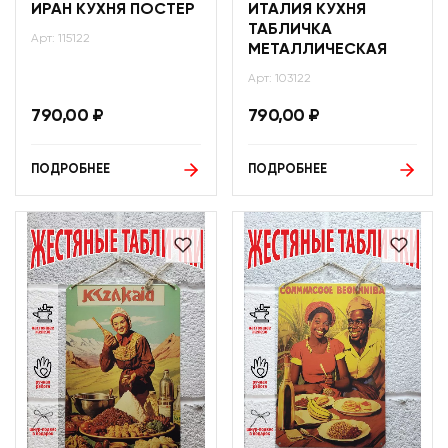
ИРАН КУХНЯ ПОСТЕР
ИТАЛИЯ КУХНЯ
ТАБЛИЧКА
Арт: 115122
МЕТАЛЛИЧЕСКАЯ
Арт: 103122
790,00
₽
790,00
₽
ПОДРОБНЕЕ
ПОДРОБНЕЕ