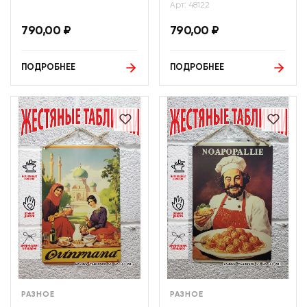
Арт: 48122
790,00
₽
790,00
₽
ПОДРОБНЕЕ
ПОДРОБНЕЕ
РАЗНОЕ
РАЗНОЕ