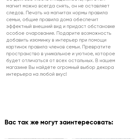
магнит можно всегда снять, он не оставляет
следов. Печать на магнитах нормы правила
семьи, общие правила дома обеспечит
эффектный внешний вид и придаст обстановке
особое очарование. Подарите возможность
добавить изюминку в интерьер при помощи
картинок правила членов семьи. Превратите
пространство в уникальное и уютное, которое
будет отличаться от всех остальных. В нашем
магазине Вы найдёте огромный выбор декора
интерьера на любой вкус!
Вас так же могут заинтересовать: