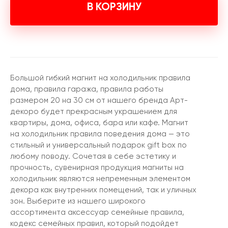
В КОРЗИНУ
Большой гибкий магнит на холодильник правила
дома, правила гаража, правила работы
размером 20 на 30 см от нашего бренда Арт-
декоро будет прекрасным украшением для
квартиры, дома, офиса, бара или кафе. Магнит
на холодильник правила поведения дома — это
стильный и универсальный подарок gift box по
любому поводу. Сочетая в себе эстетику и
прочность, сувенирная продукция магниты на
холодильник являются непременным элементом
декора как внутренних помещений, так и уличных
зон. Выберите из нашего широкого
ассортимента аксессуар семейные правила,
кодекс семейных правил, который подойдет