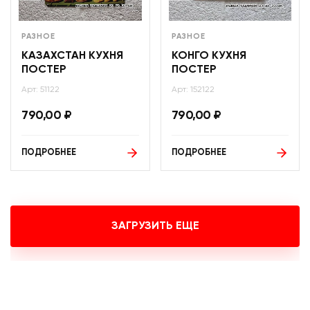
РАЗНОЕ
РАЗНОЕ
КАЗАХСТАН КУХНЯ
КОНГО КУХНЯ
ПОСТЕР
ПОСТЕР
Арт: 51122
Арт: 152122
790,00
₽
790,00
₽
ПОДРОБНЕЕ
ПОДРОБНЕЕ
ЗАГРУЗИТЬ ЕЩЕ