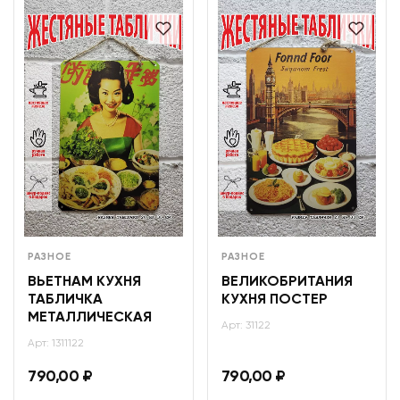
РАЗНОЕ
РАЗНОЕ
ВЬЕТНАМ КУХНЯ
ВЕЛИКОБРИТАНИЯ
ТАБЛИЧКА
КУХНЯ ПОСТЕР
МЕТАЛЛИЧЕСКАЯ
Арт: 31122
Арт: 1311122
790,00
₽
790,00
₽