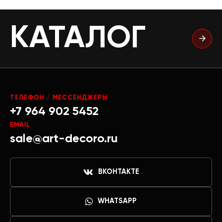
КАТАЛОГ
ТЕЛЕФОН / МЕССЕНДЖЕРЫ
+7 964 902 5452
EMAIL
sale@art-decoro.ru
ВКОНТАКТЕ
WHATSAPP