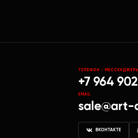
Г
ТЕЛЕФОН / МЕССЕНДЖЕР
+7 964 902
EMAIL
sale@art-
ВКОНТАКТЕ