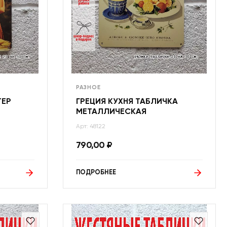
РАЗНОЕ
ТЕР
ГРЕЦИЯ КУХНЯ ТАБЛИЧКА
МЕТАЛЛИЧЕСКАЯ
Арт: 48122
790,00
₽
ПОДРОБНЕЕ