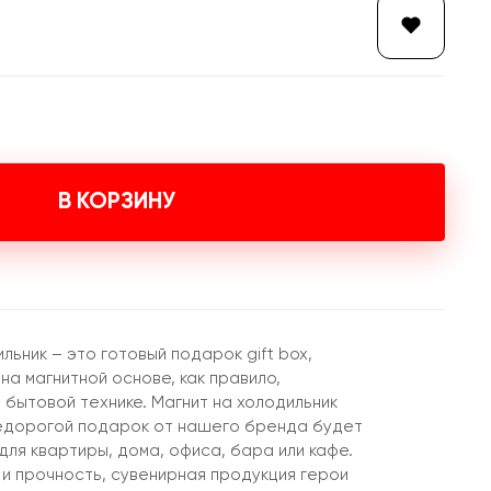
В КОРЗИНУ
льник – это готовый подарок gift box,
на магнитной основе, как правило,
 бытовой технике. Магнит на холодильник
недорогой подарок от нашего бренда будет
ля квартиры, дома, офиса, бара или кафе.
 и прочность, сувенирная продукция герои