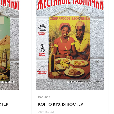
РАЗНОЕ
СТЕР
КОНГО КУХНЯ ПОСТЕР
Арт: 152122