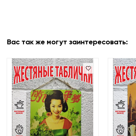
Вас так же могут заинтересовать: