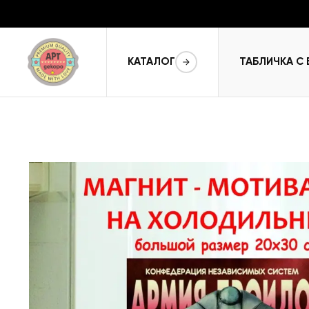
КАТАЛОГ
ТАБЛИЧКА С