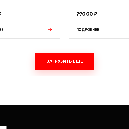
₽
790,00
₽
ЕЕ
ПОДРОБНЕЕ
ЗАГРУЗИТЬ ЕЩЕ