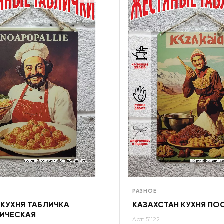
РАЗНОЕ
 КУХНЯ ТАБЛИЧКА
КАЗАХСТАН КУХНЯ ПО
ИЧЕСКАЯ
Арт: 51122