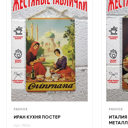
РАЗНОЕ
РАЗНОЕ
ИРАН КУХНЯ ПОСТЕР
ИТАЛИЯ
МЕТАЛЛ
Арт: 115122