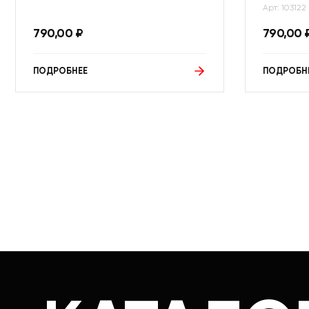
Арт: 103122
790,00
₽
790,00
ПОДРОБНЕЕ
ПОДРОБН