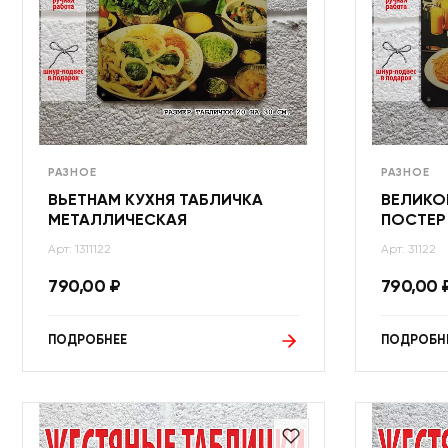
РАЗНОЕ
РАЗНОЕ
ВЬЕТНАМ КУХНЯ ТАБЛИЧКА
ВЕЛИКО
МЕТАЛЛИЧЕСКАЯ
ПОСТЕР
Арт: 1311122
Арт: 31122
790,00
₽
790,00
ПОДРОБНЕЕ
ПОДРОБН