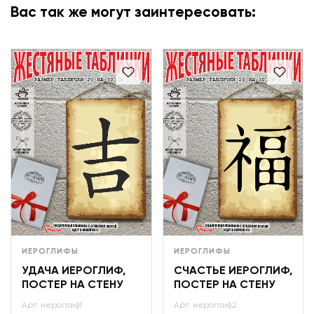
Вас так же могут заинтересовать:
ИЕРОГЛИФЫ
ИЕРОГЛИФЫ
УДАЧА ИЕРОГЛИФ,
СЧАСТЬЕ ИЕРОГЛИФ,
ПОСТЕР НА СТЕНУ
ПОСТЕР НА СТЕНУ
Арт: иероглиф1
Арт: иероглиф2