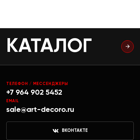
КАТАЛОГ
ТЕЛЕФОН / МЕССЕНДЖЕРЫ
+7 964 902 5452
EMAIL
sale@art-decoro.ru
ВКОНТАКТЕ