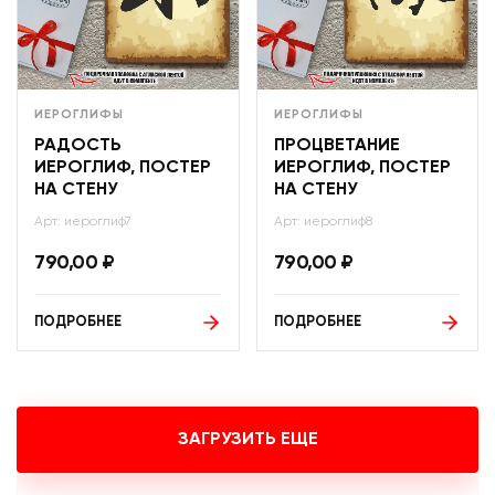
ИЕРОГЛИФЫ
ИЕРОГЛИФЫ
РАДОСТЬ
ПРОЦВЕТАНИЕ
ИЕРОГЛИФ, ПОСТЕР
ИЕРОГЛИФ, ПОСТЕР
НА СТЕНУ
НА СТЕНУ
Арт: иероглиф7
Арт: иероглиф8
790,00
₽
790,00
₽
ПОДРОБНЕЕ
ПОДРОБНЕЕ
ЗАГРУЗИТЬ ЕЩЕ