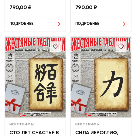
790,00
₽
790,00
₽
ПОДРОБНЕЕ
ПОДРОБНЕЕ
ИЕРОГЛИФЫ
ИЕРОГЛИФЫ
СТО ЛЕТ СЧАСТЬЯ В
СИЛА ИЕРОГЛИФ,