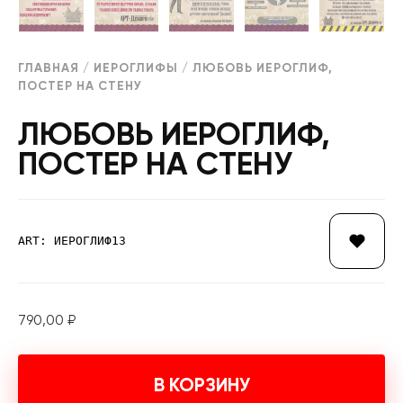
ГЛАВНАЯ
/
ИЕРОГЛИФЫ
/ ЛЮБОВЬ ИЕРОГЛИФ,
ПОСТЕР НА СТЕНУ
ЛЮБОВЬ ИЕРОГЛИФ,
ПОСТЕР НА СТЕНУ
ART: ИЕРОГЛИФ13
790,00
₽
В КОРЗИНУ