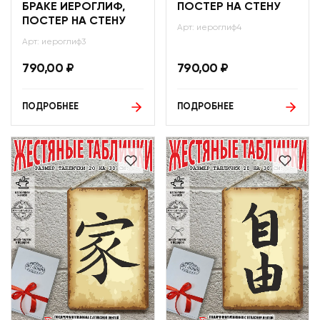
БРАКЕ ИЕРОГЛИФ,
ПОСТЕР НА СТЕНУ
ПОСТЕР НА СТЕНУ
Арт: иероглиф4
Арт: иероглиф3
790,00
₽
790,00
₽
ПОДРОБНЕЕ
ПОДРОБНЕЕ