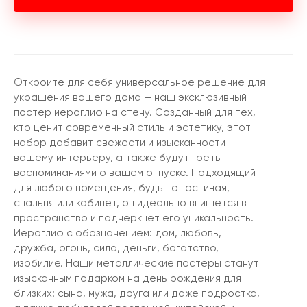
Откройте для себя универсальное решение для
украшения вашего дома — наш эксклюзивный
постер иероглиф на стену. Созданный для тех,
кто ценит современный стиль и эстетику, этот
набор добавит свежести и изысканности
вашему интерьеру, а также будут греть
воспоминаниями о вашем отпуске. Подходящий
для любого помещения, будь то гостиная,
спальня или кабинет, он идеально впишется в
пространство и подчеркнет его уникальность.
Иероглиф с обозначением: дом, любовь,
дружба, огонь, сила, деньги, богатство,
изобилие. Наши металлические постеры станут
изысканным подарком на день рождения для
близких: сына, мужа, друга или даже подростка,