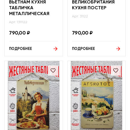
ВЬЕТНАМ КУХНЯ
ВЕЛИКОБРИТАНИЯ
ТАБЛИЧКА
КУХНЯ ПОСТЕР
МЕТАЛЛИЧЕСКАЯ
Арт: 31122
Арт: 1311122
790,00
₽
790,00
₽
ПОДРОБНЕЕ
ПОДРОБНЕЕ