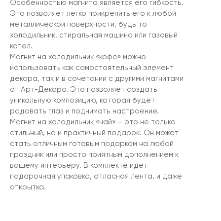
Особенностью магнита является его гибкость.
Это позволяет легко прикрепить его к любой
металлической поверхности, будь то
холодильник, стиральная машина или газовый
котел.
Магнит на холодильник «кофе» можно
использовать как самостоятельный элемент
декора, так и в сочетании с другими магнитами
от Арт-Декоро. Это позволяет создать
уникальную композицию, которая будет
радовать глаз и поднимать настроение.
Магнит на холодильник «чай» — это не только
стильный, но и практичный подарок. Он может
стать отличным готовым подарком на любой
праздник или просто приятным дополнением к
вашему интерьеру. В комплекте идет
подарочная упаковка, атласная лента, и даже
открытка.