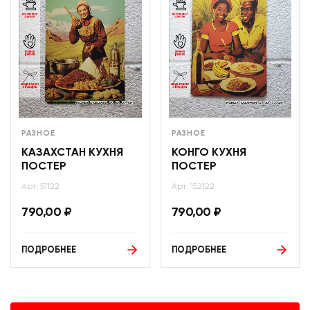
РАЗНОЕ
РАЗНОЕ
КАЗАХСТАН КУХНЯ
КОНГО КУХНЯ
ПОСТЕР
ПОСТЕР
Арт: 51122
Арт: 152122
790,00
₽
790,00
₽
ПОДРОБНЕЕ
ПОДРОБНЕЕ