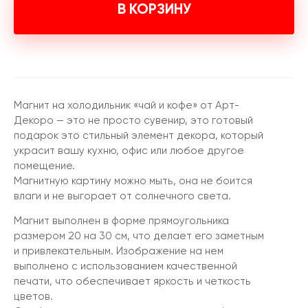
В КОРЗИНУ
Магнит на холодильник «чай и кофе» от Арт-
Декоро — это не просто сувенир, это готовый
подарок это стильный элемент декора, который
украсит вашу кухню, офис или любое другое
помещение.
Магнитную картину можно мыть, она не боится
влаги и не выгорает от солнечного света.
Магнит выполнен в форме прямоугольника
размером 20 на 30 см, что делает его заметным
и привлекательным. Изображение на нем
выполнено с использованием качественной
печати, что обеспечивает яркость и четкость
цветов.