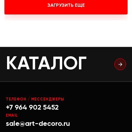
ЗАГРУЗИТЬ ЕЩЕ
КАТАЛОГ
ТЕЛЕФОН / МЕССЕНДЖЕРЫ
+7 964 902 5452
EMAIL
sale@art-decoro.ru