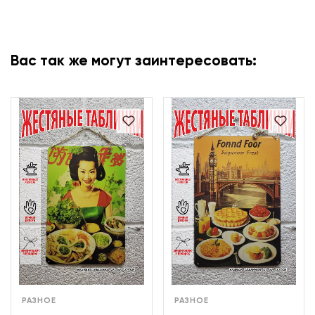
Вас так же могут заинтересовать:
РАЗНОЕ
РАЗНОЕ