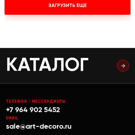
ЗАГРУЗИТЬ ЕЩЕ
КАТАЛОГ
ТЕЛЕФОН / МЕССЕНДЖЕРЫ
+7 964 902 5452
EMAIL
sale@art-decoro.ru