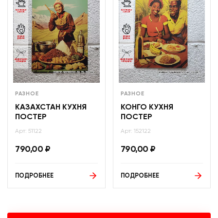
РАЗНОЕ
РАЗНОЕ
КАЗАХСТАН КУХНЯ
КОНГО КУХНЯ
ПОСТЕР
ПОСТЕР
Арт: 51122
Арт: 152122
790,00
₽
790,00
₽
ПОДРОБНЕЕ
ПОДРОБНЕЕ