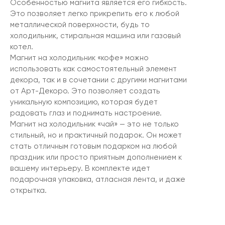
Особенностью магнита является его гибкость.
Это позволяет легко прикрепить его к любой
металлической поверхности, будь то
холодильник, стиральная машина или газовый
котел.
Магнит на холодильник «кофе» можно
использовать как самостоятельный элемент
декора, так и в сочетании с другими магнитами
от Арт-Декоро. Это позволяет создать
уникальную композицию, которая будет
радовать глаз и поднимать настроение.
Магнит на холодильник «чай» — это не только
стильный, но и практичный подарок. Он может
стать отличным готовым подарком на любой
праздник или просто приятным дополнением к
вашему интерьеру. В комплекте идет
подарочная упаковка, атласная лента, и даже
открытка.