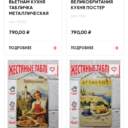
ВЬЕТНАМ КУХНЯ
ВЕЛИКОБРИТАНИЯ
ТАБЛИЧКА
КУХНЯ ПОСТЕР
МЕТАЛЛИЧЕСКАЯ
Арт: 31122
Арт: 1311122
790,00
₽
790,00
₽
ПОДРОБНЕЕ
ПОДРОБНЕЕ