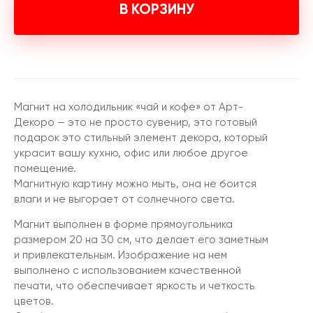
В КОРЗИНУ
Магнит на холодильник «чай и кофе» от Арт-
Декоро — это не просто сувенир, это готовый
подарок это стильный элемент декора, который
украсит вашу кухню, офис или любое другое
помещение.
Магнитную картину можно мыть, она не боится
влаги и не выгорает от солнечного света.
Магнит выполнен в форме прямоугольника
размером 20 на 30 см, что делает его заметным
и привлекательным. Изображение на нем
выполнено с использованием качественной
печати, что обеспечивает яркость и четкость
цветов.