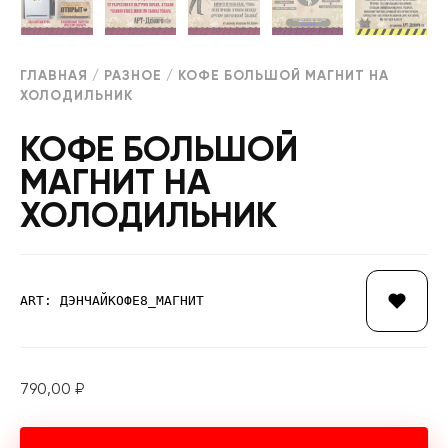
ГЛАВНАЯ
/
РАЗНОЕ
/ КОФЕ БОЛЬШОЙ МАГНИТ НА
ХОЛОДИЛЬНИК
КОФЕ БОЛЬШОЙ
МАГНИТ НА
ХОЛОДИЛЬНИК
ART: ДЭНЧАЙКОФЕ8_МАГНИТ
790,00
₽