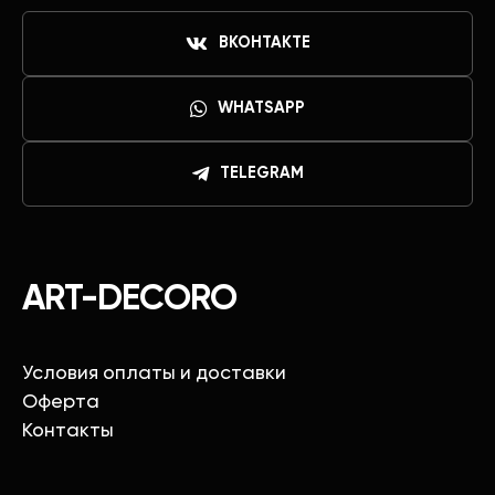
ВКОНТАКТЕ
WHATSAPP
TELEGRAM
ART-DECORO
Условия оплаты и доставки
Оферта
Контакты