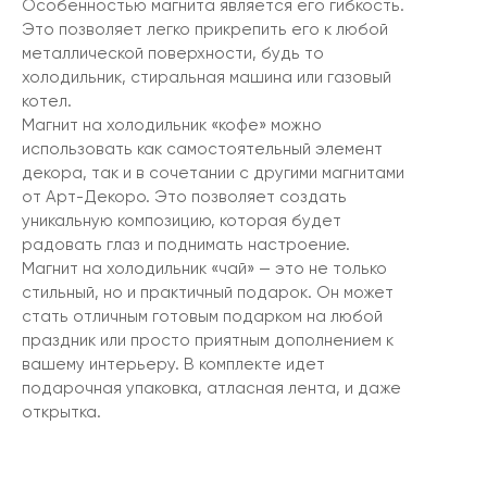
Особенностью магнита является его гибкость.
Это позволяет легко прикрепить его к любой
металлической поверхности, будь то
холодильник, стиральная машина или газовый
котел.
Магнит на холодильник «кофе» можно
использовать как самостоятельный элемент
декора, так и в сочетании с другими магнитами
от Арт-Декоро. Это позволяет создать
уникальную композицию, которая будет
радовать глаз и поднимать настроение.
Магнит на холодильник «чай» — это не только
стильный, но и практичный подарок. Он может
стать отличным готовым подарком на любой
праздник или просто приятным дополнением к
вашему интерьеру. В комплекте идет
подарочная упаковка, атласная лента, и даже
открытка.