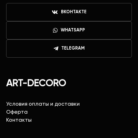
ВКОНТАКТЕ
WHATSAPP
TELEGRAM
ART-DECORO
Условия оплаты и доставки
Оферта
Контакты