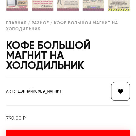
ГЛАВНАЯ
/
РАЗНОЕ
/ КОФЕ БОЛЬШОЙ МАГНИТ НА
ХОЛОДИЛЬНИК
КОФЕ БОЛЬШОЙ
МАГНИТ НА
ХОЛОДИЛЬНИК
ART: ДЭНЧАЙКОФЕ9_МАГНИТ
790,00
₽