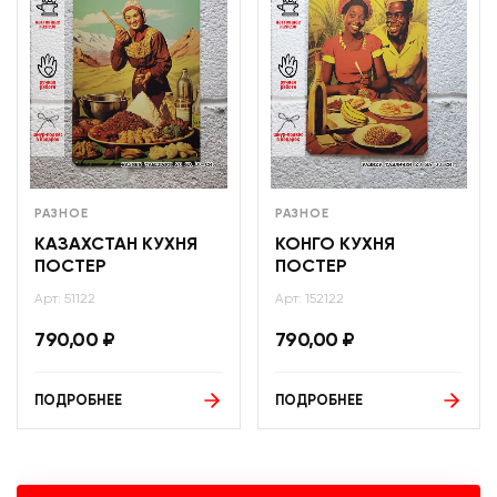
РАЗНОЕ
РАЗНОЕ
КАЗАХСТАН КУХНЯ
КОНГО КУХНЯ
ПОСТЕР
ПОСТЕР
Арт: 51122
Арт: 152122
790,00
₽
790,00
₽
ПОДРОБНЕЕ
ПОДРОБНЕЕ