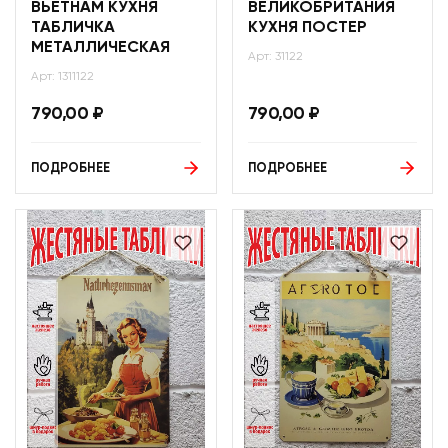
ВЬЕТНАМ КУХНЯ
ВЕЛИКОБРИТАНИЯ
ТАБЛИЧКА
КУХНЯ ПОСТЕР
МЕТАЛЛИЧЕСКАЯ
Арт: 31122
Арт: 1311122
790,00
₽
790,00
₽
ПОДРОБНЕЕ
ПОДРОБНЕЕ