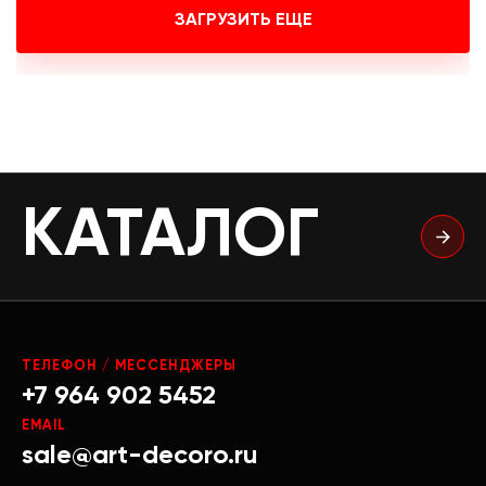
ЗАГРУЗИТЬ ЕЩЕ
КАТАЛОГ
ТЕЛЕФОН / МЕССЕНДЖЕРЫ
+7 964 902 5452
EMAIL
sale@art-decoro.ru