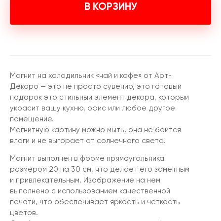
В КОРЗИНУ
Магнит на холодильник «чай и кофе» от Арт-
Декоро — это не просто сувенир, это готовый
подарок это стильный элемент декора, который
украсит вашу кухню, офис или любое другое
помещение.
Магнитную картину можно мыть, она не боится
влаги и не выгорает от солнечного света.
Магнит выполнен в форме прямоугольника
размером 20 на 30 см, что делает его заметным
и привлекательным. Изображение на нем
выполнено с использованием качественной
печати, что обеспечивает яркость и четкость
цветов.