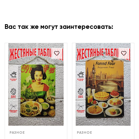
Вас так же могут заинтересовать:
РАЗНОЕ
РАЗНОЕ