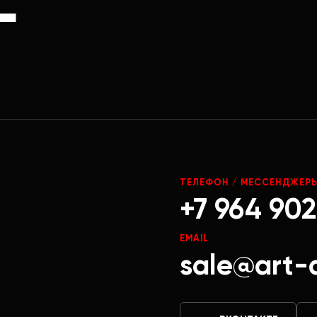
Г
ТЕЛЕФОН / МЕССЕНДЖЕР
+7 964 902
EMAIL
sale@art-