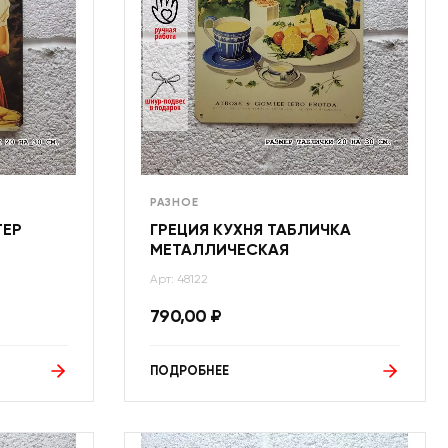
РАЗНОЕ
ТЕР
ГРЕЦИЯ КУХНЯ ТАБЛИЧКА
МЕТАЛЛИЧЕСКАЯ
Арт: 48122
790,00
₽
ПОДРОБНЕЕ