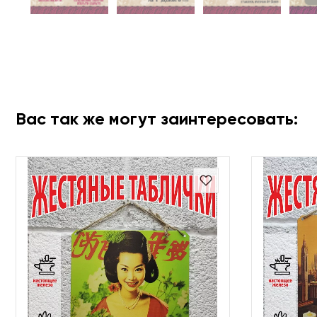
Вас так же могут заинтересовать: