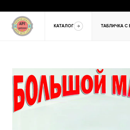
КАТАЛОГ
ТАБЛИЧКА С