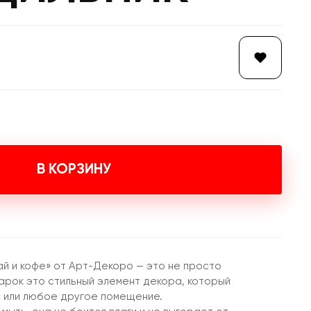
В КОРЗИНУ
ай и кофе» от Арт-Декоро — это не просто
дарок это стильный элемент декора, который
с или любое другое помещение.