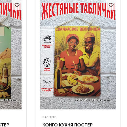
РАЗНОЕ
СТЕР
КОНГО КУХНЯ ПОСТЕР