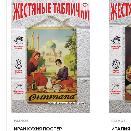
РАЗНОЕ
РАЗНОЕ
ИРАН КУХНЯ ПОСТЕР
ИТАЛИЯ