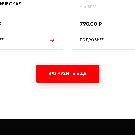
ИЧЕСКАЯ
Арт: 51122
₽
790,00
₽
ЕЕ
ПОДРОБНЕЕ
ЗАГРУЗИТЬ ЕЩЕ