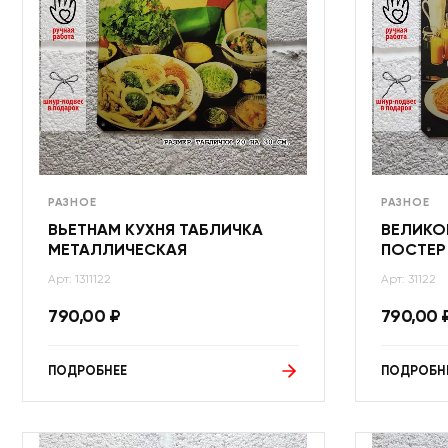
РАЗНОЕ
РАЗНОЕ
ВЬЕТНАМ КУХНЯ ТАБЛИЧКА
ВЕЛИКО
МЕТАЛЛИЧЕСКАЯ
ПОСТЕР
Арт: 1311122
Арт: 31122
790,00
₽
790,00
ПОДРОБНЕЕ
ПОДРОБН