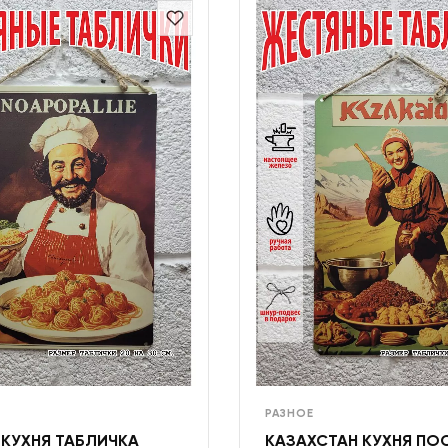
РАЗНОЕ
 КУХНЯ ТАБЛИЧКА
КАЗАХСТАН КУХНЯ ПО