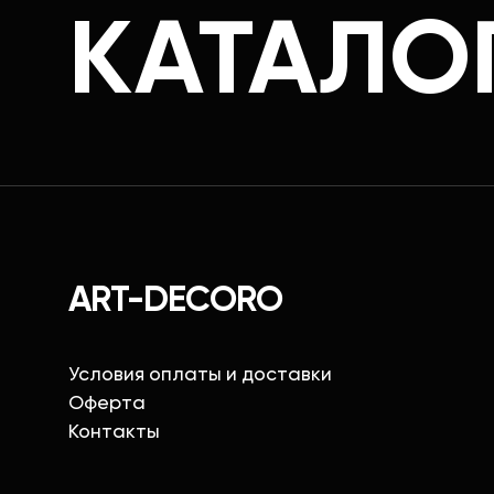
КАТАЛО
ART-DECORO
Условия оплаты и доставки
Оферта
Контакты