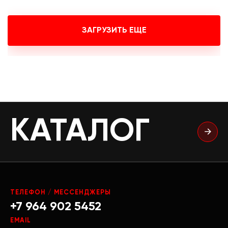
ЗАГРУЗИТЬ ЕЩЕ
КАТАЛОГ
ТЕЛЕФОН / МЕССЕНДЖЕРЫ
+7 964 902 5452
EMAIL