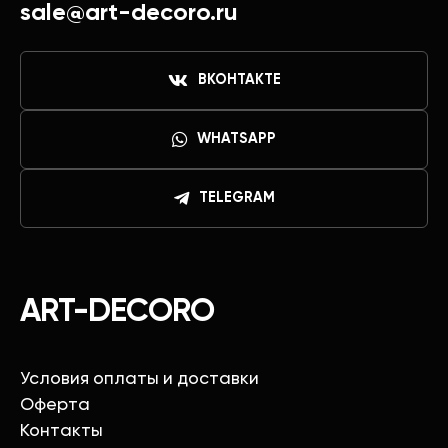
sale@art-decoro.ru
ВКОНТАКТЕ
WHATSAPP
TELEGRAM
ART-DECORO
Условия оплаты и доставки
Оферта
Контакты