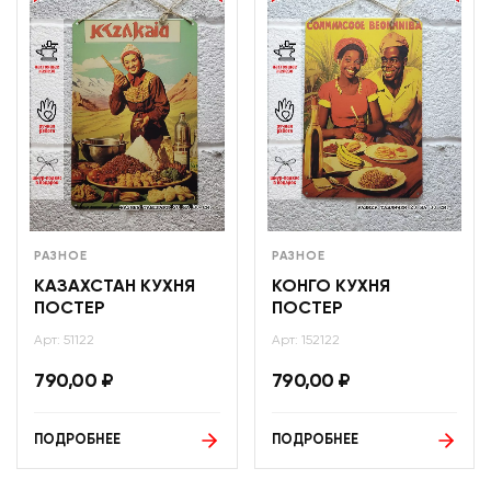
РАЗНОЕ
РАЗНОЕ
КАЗАХСТАН КУХНЯ
КОНГО КУХНЯ
ПОСТЕР
ПОСТЕР
Арт: 51122
Арт: 152122
790,00
₽
790,00
₽
ПОДРОБНЕЕ
ПОДРОБНЕЕ