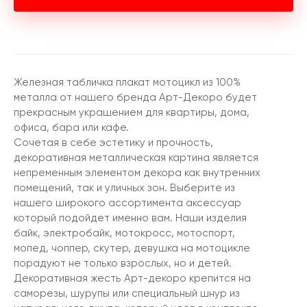
Железная табличка плакат мотоцикл из 100%
металла от нашего бренда Арт-Декоро будет
прекрасным украшением для квартиры, дома,
офиса, бара или кафе.
Сочетая в себе эстетику и прочность,
декоративная металлическая картина является
непременным элементом декора как внутренних
помещений, так и уличных зон. Выберите из
нашего широкого ассортимента аксессуар
который подойдет именно вам. Наши изделия
байк, электробайк, мотокросс, мотоспорт,
мопед, чоппер, скутер, девушка на мотоцикле
порадуют не только взрослых, но и детей.
Декоративная жесть Арт-декоро крепится на
саморезы, шурупы или специальный шнур из