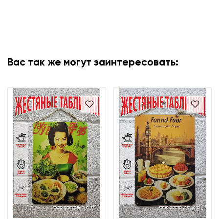
Вас так же могут заинтересовать: