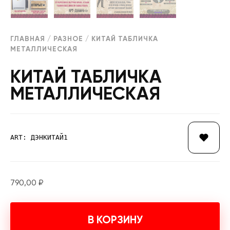
ГЛАВНАЯ
/
РАЗНОЕ
/ КИТАЙ ТАБЛИЧКА
МЕТАЛЛИЧЕСКАЯ
КИТАЙ ТАБЛИЧКА
МЕТАЛЛИЧЕСКАЯ
ART: ДЭНКИТАЙ1
790,00
₽
В КОРЗИНУ