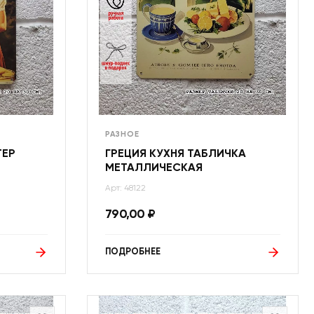
РАЗНОЕ
ТЕР
ГРЕЦИЯ КУХНЯ ТАБЛИЧКА
МЕТАЛЛИЧЕСКАЯ
Арт: 48122
790,00
₽
ПОДРОБНЕЕ