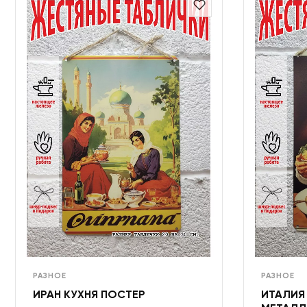
РАЗНОЕ
РАЗНОЕ
ИРАН КУХНЯ ПОСТЕР
ИТАЛИЯ