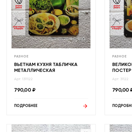
РАЗНОЕ
РАЗНОЕ
ВЬЕТНАМ КУХНЯ ТАБЛИЧКА
ВЕЛИКО
МЕТАЛЛИЧЕСКАЯ
ПОСТЕР
Арт: 1311122
Арт: 31122
790,00
₽
790,00
ПОДРОБНЕЕ
ПОДРОБН