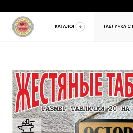
КАТАЛОГ
ТАБЛИЧКА С