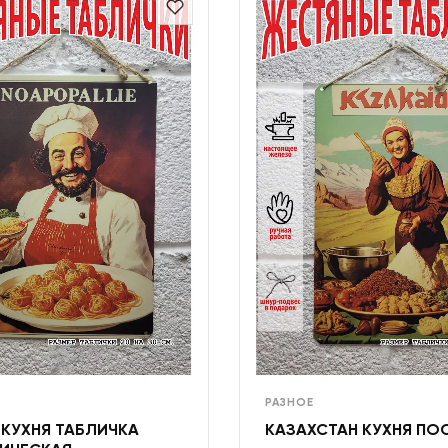
РАЗНОЕ
 КУХНЯ ТАБЛИЧКА
КАЗАХСТАН КУХНЯ ПО