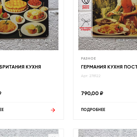
РАЗНОЕ
БРИТАНИЯ КУХНЯ
ГЕРМАНИЯ КУХНЯ ПОС
Арт: 278122
₽
790,00
₽
ЕЕ
ПОДРОБНЕЕ