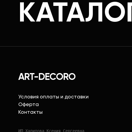
КАТАЛО
ART-DECORO
Условия оплаты и доставки
Оферта
Контакты
ИП Халилова Ксения Сергеевна