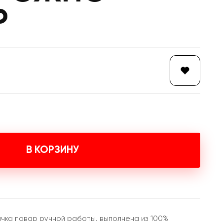
Р
В КОРЗИНУ
чка повар ручной работы, выполнена из 100%