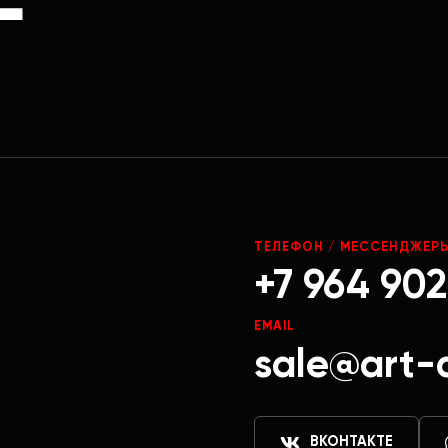
Г
ТЕЛЕФОН / МЕССЕНДЖЕР
+7 964 902
EMAIL
sale@art-
ВКОНТАКТЕ