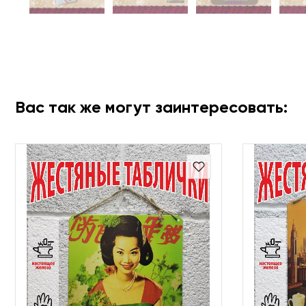
Вас так же могут заинтересовать: