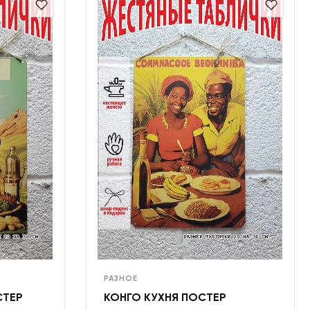
РАЗНОЕ
СТЕР
КОНГО КУХНЯ ПОСТЕР