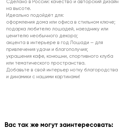
Сделано в России: качество и авторский дизайн
на высоте.
Идеально подойдёт для:
оформления дома или офиса в стильном ключе;
подарка любителю лошадей, наезднику или
ценителю необычного декора;
акцента в интерьере в год Лошади — для
привлечения удачи и благополучия;
украшения кафе, конюшни, спортивного клуба
или тематического пространства.
Добавьте в свой интерьер нотку благородства
и динамики с нашими картинами!
Вас так же могут заинтересовать: