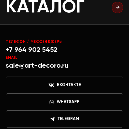
КАТАЛОГ
ТЕЛЕФОН / МЕССЕНДЖЕРЫ
+7 964 902 5452
EMAIL
sale@art-decoro.ru
ВКОНТАКТЕ
WHATSAPP
TELEGRAM