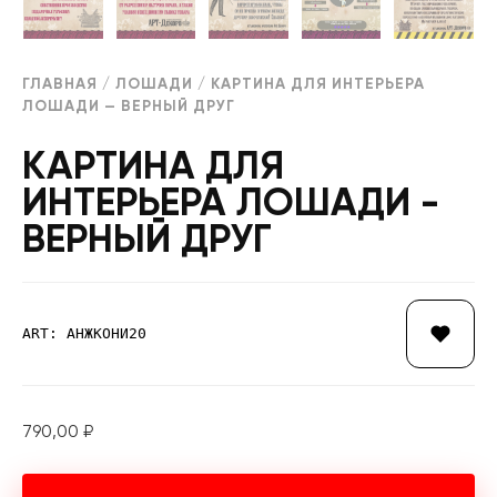
ГЛАВНАЯ
/
ЛОШАДИ
/ КАРТИНА ДЛЯ ИНТЕРЬЕРА
ЛОШАДИ — ВЕРНЫЙ ДРУГ
КАРТИНА ДЛЯ
ИНТЕРЬЕРА ЛОШАДИ -
ВЕРНЫЙ ДРУГ
ART: АНЖКОНИ20
790,00
₽