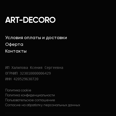
ART-DECORO
Условия оплаты и доставки
Оферта
Контакты
ИП Халилова Ксения Сергеевна
ОГРНИП 323010000006429
ИНН 420529630720
Политика cookie
Политика конфиденциальности
Пользовательское соглашение
Согласие на обработку персональных данных