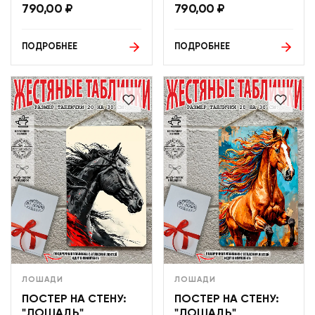
790,00
₽
790,00
₽
ПОДРОБНЕЕ
ПОДРОБНЕЕ
ЛОШАДИ
ЛОШАДИ
ПОСТЕР НА СТЕНУ:
ПОСТЕР НА СТЕНУ:
"ЛОШАДЬ"
"ЛОШАДЬ"