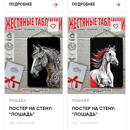
ПОДРОБНЕЕ
ПОДРОБНЕЕ
ЛОШАДИ
ЛОШАДИ
ПОСТЕР НА СТЕНУ:
ПОСТЕР НА СТЕНУ:
"ЛОШАДЬ"
"ЛОШАДЬ"
Арт: анжкони58
Арт: анжкони57