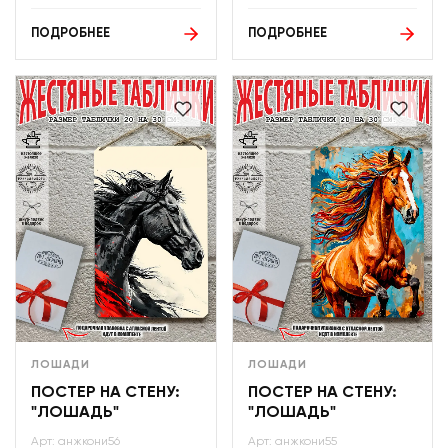
ПОДРОБНЕЕ
ПОДРОБНЕЕ
ЛОШАДИ
ЛОШАДИ
ПОСТЕР НА СТЕНУ:
ПОСТЕР НА СТЕНУ:
"ЛОШАДЬ"
"ЛОШАДЬ"
Арт: анжкони56
Арт: анжкони55