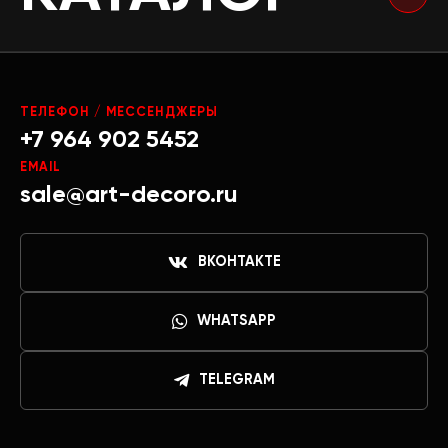
ТЕЛЕФОН / МЕССЕНДЖЕРЫ
+7 964 902 5452
EMAIL
sale@art-decoro.ru
ВКОНТАКТЕ
WHATSAPP
TELEGRAM