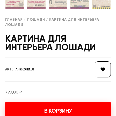
ГЛАВНАЯ
/
ЛОШАДИ
/ КАРТИНА ДЛЯ ИНТЕРЬЕРА
ЛОШАДИ
КАРТИНА ДЛЯ
ИНТЕРЬЕРА ЛОШАДИ
ART: АНЖКОНИ18
790,00
₽
В КОРЗИНУ