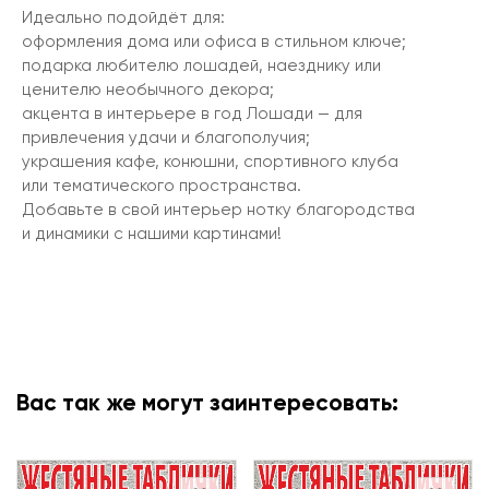
Идеально подойдёт для:
оформления дома или офиса в стильном ключе;
подарка любителю лошадей, наезднику или
ценителю необычного декора;
акцента в интерьере в год Лошади — для
привлечения удачи и благополучия;
украшения кафе, конюшни, спортивного клуба
или тематического пространства.
Добавьте в свой интерьер нотку благородства
и динамики с нашими картинами!
Вас так же могут заинтересовать: