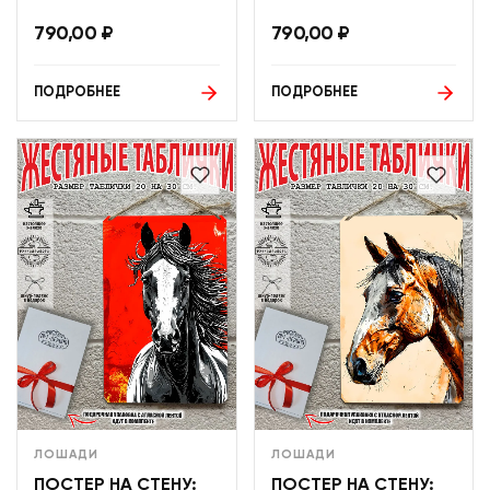
790,00
₽
790,00
₽
ПОДРОБНЕЕ
ПОДРОБНЕЕ
ЛОШАДИ
ЛОШАДИ
ПОСТЕР НА СТЕНУ:
ПОСТЕР НА СТЕНУ: