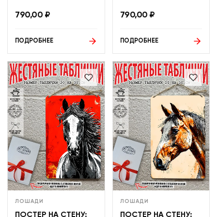
790,00
₽
790,00
₽
ПОДРОБНЕЕ
ПОДРОБНЕЕ
ЛОШАДИ
ЛОШАДИ
ПОСТЕР НА СТЕНУ:
ПОСТЕР НА СТЕНУ: