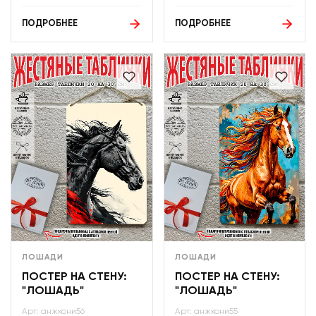
ПОДРОБНЕЕ
ПОДРОБНЕЕ
ЛОШАДИ
ЛОШАДИ
ПОСТЕР НА СТЕНУ:
ПОСТЕР НА СТЕНУ:
"ЛОШАДЬ"
"ЛОШАДЬ"
Арт: анжкони56
Арт: анжкони55