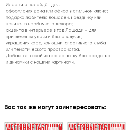
Идеально подойдёт для:
оформления дома или офиса в стильном ключе;
подарка любителю лошадей, наезднику или
ценителю необычного декора;
акцента в интерьере в год Лошади — для
привлечения удачи и благополучия;
украшения кафе, конюшни, спортивного клуба
или тематического пространства.
Добавьте в свой интерьер нотку благородства
и динамики с нашими картинами!
Вас так же могут заинтересовать: