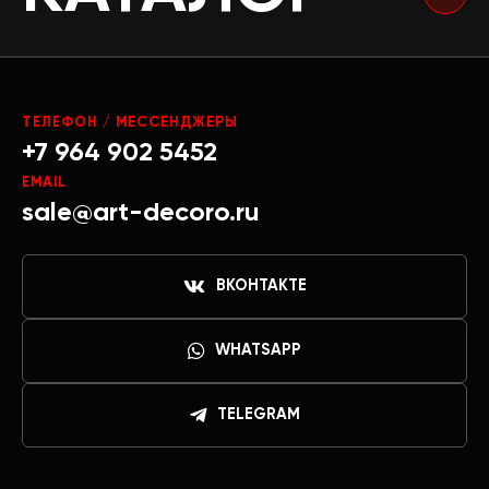
ТЕЛЕФОН / МЕССЕНДЖЕРЫ
+7 964 902 5452
EMAIL
sale@art-decoro.ru
ВКОНТАКТЕ
WHATSAPP
TELEGRAM