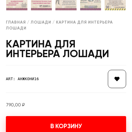
ГЛАВНАЯ
/
ЛОШАДИ
/ КАРТИНА ДЛЯ ИНТЕРЬЕРА
ЛОШАДИ
КАРТИНА ДЛЯ
ИНТЕРЬЕРА ЛОШАДИ
ART: АНЖКОНИ16
790,00
₽
В КОРЗИНУ