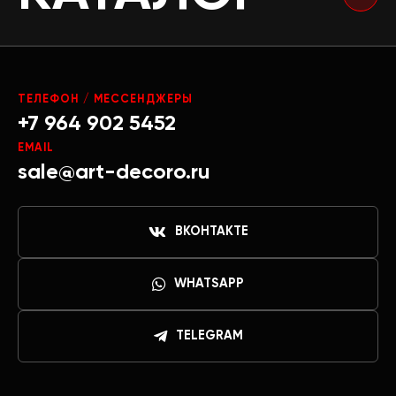
ТЕЛЕФОН / МЕССЕНДЖЕРЫ
+7 964 902 5452
EMAIL
sale@art-decoro.ru
ВКОНТАКТЕ
WHATSAPP
TELEGRAM