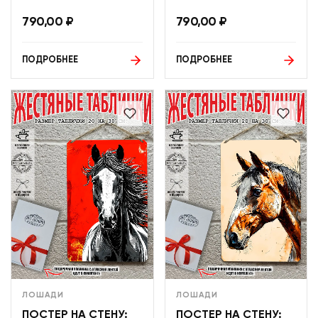
790,00
₽
790,00
₽
ПОДРОБНЕЕ
ПОДРОБНЕЕ
ЛОШАДИ
ЛОШАДИ
ПОСТЕР НА СТЕНУ:
ПОСТЕР НА СТЕНУ: