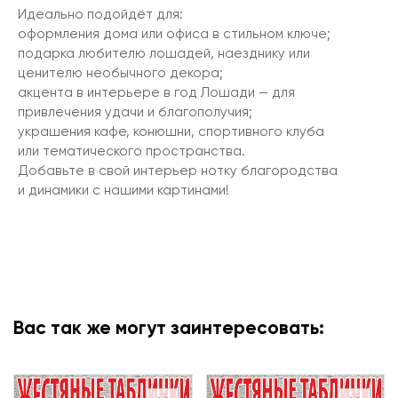
Идеально подойдёт для:
оформления дома или офиса в стильном ключе;
подарка любителю лошадей, наезднику или
ценителю необычного декора;
акцента в интерьере в год Лошади — для
привлечения удачи и благополучия;
украшения кафе, конюшни, спортивного клуба
или тематического пространства.
Добавьте в свой интерьер нотку благородства
и динамики с нашими картинами!
Вас так же могут заинтересовать: