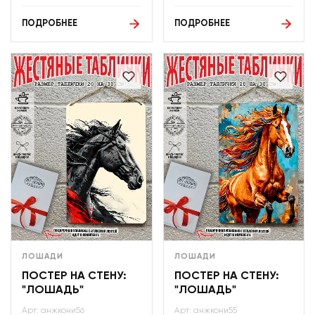
ПОДРОБНЕЕ
ПОДРОБНЕЕ
ЛОШАДИ
ЛОШАДИ
ПОСТЕР НА СТЕНУ:
ПОСТЕР НА СТЕНУ:
"ЛОШАДЬ"
"ЛОШАДЬ"
Арт: анжкони56
Арт: анжкони55