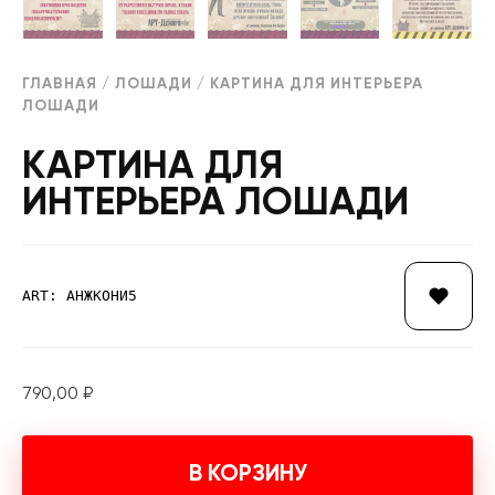
ГЛАВНАЯ
/
ЛОШАДИ
/ КАРТИНА ДЛЯ ИНТЕРЬЕРА
ЛОШАДИ
КАРТИНА ДЛЯ
ИНТЕРЬЕРА ЛОШАДИ
ART: АНЖКОНИ5
790,00
₽
В КОРЗИНУ