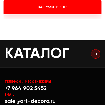
ЗАГРУЗИТЬ ЕЩЕ
КАТАЛОГ
ТЕЛЕФОН / МЕССЕНДЖЕРЫ
+7 964 902 5452
EMAIL
sale@art-decoro.ru