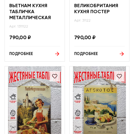
ВЬЕТНАМ КУХНЯ
ВЕЛИКОБРИТАНИЯ
ТАБЛИЧКА
КУХНЯ ПОСТЕР
МЕТАЛЛИЧЕСКАЯ
Арт: 31122
Арт: 1311122
790,00
₽
790,00
₽
ПОДРОБНЕЕ
ПОДРОБНЕЕ