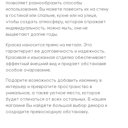
позволяет разнообразить способы
использования. Вы можете повесить их на стену
в гостиной или спальне, кухне или на улице,
чтобы создать атмосферу, которая отражает
индивидуальность. можно мыть, они не
выцветают долгие годы.
Краска наносится прямо на металл. Это
гарантирует ее долговечность и надежность.
Красивая и изысканная отделка обеспечивает
эффектный внешний вид и придает обстановке
особое очарование.
Подарите возможность добавить изюминку в
интерьер и превратите пространство в
уникальное, а также уютное место, которое
будет отличаться от всех остальных. В нашем
магазине Вы найдёте большой выбор декора и
создадите превосходную обстановку.