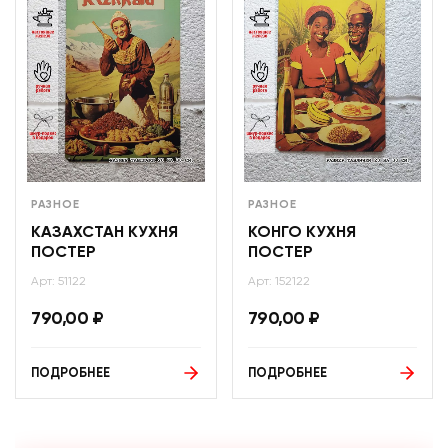
РАЗНОЕ
РАЗНОЕ
КАЗАХСТАН КУХНЯ
КОНГО КУХНЯ
ПОСТЕР
ПОСТЕР
Арт: 51122
Арт: 152122
790,00
₽
790,00
₽
ПОДРОБНЕЕ
ПОДРОБНЕЕ