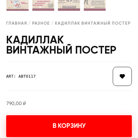
ГЛАВНАЯ
/
РАЗНОЕ
/ КАДИЛЛАК ВИНТАЖНЫЙ ПОСТЕР
КАДИЛЛАК
ВИНТАЖНЫЙ ПОСТЕР
ART: АВТО117
790,00
₽
В КОРЗИНУ