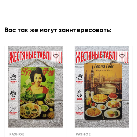
Вас так же могут заинтересовать:
РАЗНОЕ
РАЗНОЕ