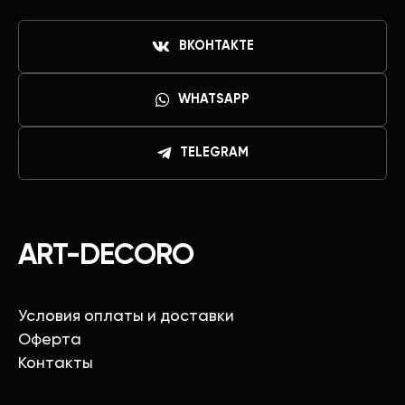
ВКОНТАКТЕ
WHATSAPP
TELEGRAM
ART-DECORO
Условия оплаты и доставки
Оферта
Контакты