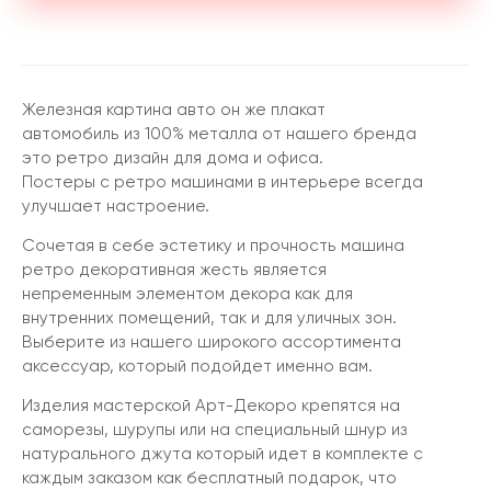
Железная картина авто он же плакат
автомобиль из 100% металла от нашего бренда
это ретро дизайн для дома и офиса.
Постеры с ретро машинами в интерьере всегда
улучшает настроение.
Сочетая в себе эстетику и прочность машина
ретро декоративная жесть является
непременным элементом декора как для
внутренних помещений, так и для уличных зон.
Выберите из нашего широкого ассортимента
аксессуар, который подойдет именно вам.
Изделия мастерской Арт-Декоро крепятся на
саморезы, шурупы или на специальный шнур из
натурального джута который идет в комплекте с
каждым заказом как бесплатный подарок, что