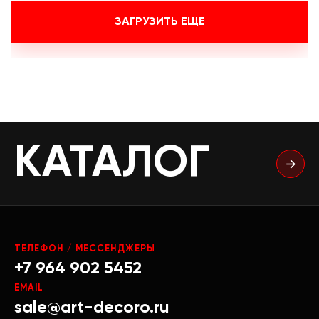
ЗАГРУЗИТЬ ЕЩЕ
КАТАЛОГ
ТЕЛЕФОН / МЕССЕНДЖЕРЫ
+7 964 902 5452
EMAIL
sale@art-decoro.ru