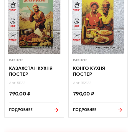
РАЗНОЕ
РАЗНОЕ
КАЗАХСТАН КУХНЯ
КОНГО КУХНЯ
ПОСТЕР
ПОСТЕР
Арт: 51122
Арт: 152122
790,00
₽
790,00
₽
ПОДРОБНЕЕ
ПОДРОБНЕЕ