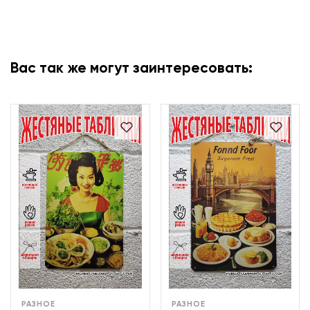
Вас так же могут заинтересовать:
РАЗНОЕ
РАЗНОЕ