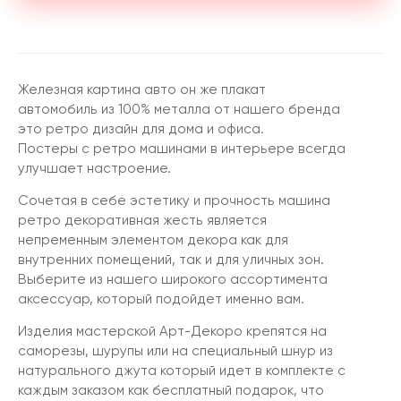
Железная картина авто он же плакат
автомобиль из 100% металла от нашего бренда
это ретро дизайн для дома и офиса.
Постеры с ретро машинами в интерьере всегда
улучшает настроение.
Сочетая в себе эстетику и прочность машина
ретро декоративная жесть является
непременным элементом декора как для
внутренних помещений, так и для уличных зон.
Выберите из нашего широкого ассортимента
аксессуар, который подойдет именно вам.
Изделия мастерской Арт-Декоро крепятся на
саморезы, шурупы или на специальный шнур из
натурального джута который идет в комплекте с
каждым заказом как бесплатный подарок, что