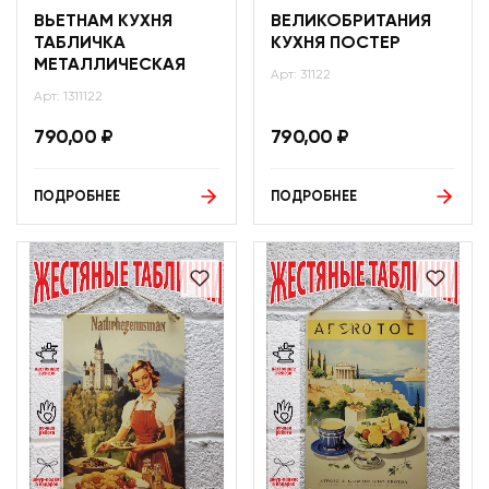
ВЬЕТНАМ КУХНЯ
ВЕЛИКОБРИТАНИЯ
ТАБЛИЧКА
КУХНЯ ПОСТЕР
МЕТАЛЛИЧЕСКАЯ
Арт: 31122
Арт: 1311122
790,00
₽
790,00
₽
ПОДРОБНЕЕ
ПОДРОБНЕЕ