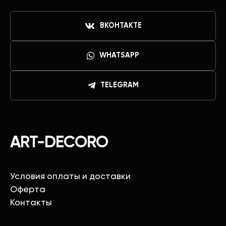
ВКОНТАКТЕ
WHATSAPP
TELEGRAM
ART-DECORO
Условия оплаты и доставки
Оферта
Контакты