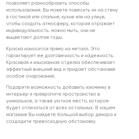
позволяет разнообразить способы
использования. Вы можете повесить их на стену
в гостиной или спальне, кухне или на улице,
чтобы создать атмосферу, которая отражает
индивидуальность. можно мыть, они не
выцветают долгие годы.
Краска наносится прямо на металл. Это
гарантирует ее долговечность и надежность.
Красивая и изысканная отделка обеспечивает
эффектный внешний вид и придает обстановке
особое очарование.
Подарите возможность добавить изюминку в
интерьер и превратите пространство в
уникальное, а также уютное место, которое
будет отличаться от всех остальных. В нашем
магазине Вы найдёте большой выбор декора и
создадите превосходную обстановку.