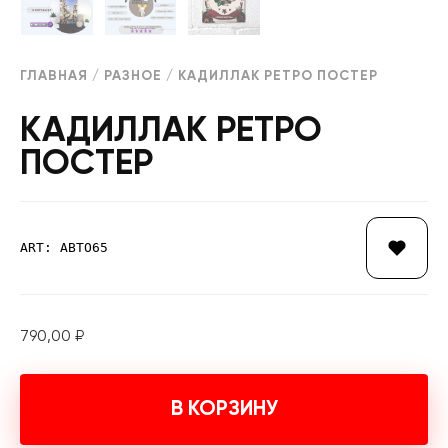
ГЛАВНАЯ
/
РАЗНОЕ
/ КАДИЛЛАК РЕТРО ПОСТЕР
КАДИЛЛАК РЕТРО
ПОСТЕР
ART: АВТО65
790,00
₽
В КОРЗИНУ