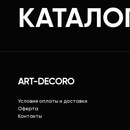
КАТАЛО
ART-DECORO
Условия оплаты и доставки
Оферта
Контакты