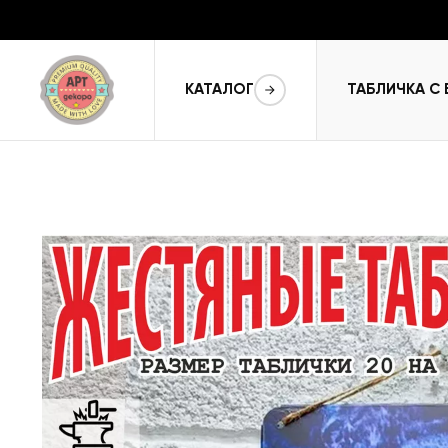
КАТАЛОГ
ТАБЛИЧКА С