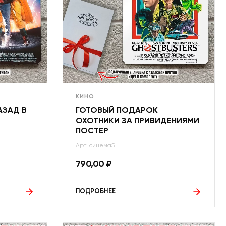
КИНО
АЗАД В
ГОТОВЫЙ ПОДАРОК
ОХОТНИКИ ЗА ПРИВИДЕНИЯМИ
ПОСТЕР
Арт: синема5
790,00
₽
ПОДРОБНЕЕ