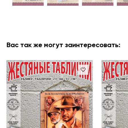
Вас так же могут заинтересовать: