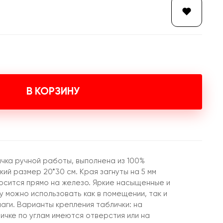
В КОРЗИНУ
чка ручной работы, выполнена из 100%
ий размер 20*30 см. Края загнуты на 5 мм
осится прямо на железо. Яркие насыщенные и
 можно использовать как в помещении, так и
лаги. Варианты крепления таблички: на
ичке по углам имеются отверстия или на