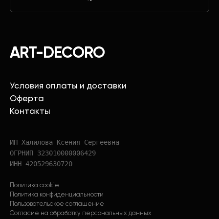
ART-DECORO
Условия оплаты и доставки
Оферта
Контакты
ИП Халилова Ксения Сергеевна
ОГРНИП 323010000006429
ИНН 420529630720
Политика cookie
Политика конфиденциальности
Пользовательское соглашение
Согласие на обработку персональных данных