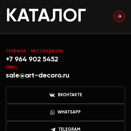
КАТАЛОГ
ТЕЛЕФОН / МЕССЕНДЖЕРЫ
+7 964 902 5452
EMAIL
sale@art-decoro.ru
ВКОНТАКТЕ
WHATSAPP
TELEGRAM