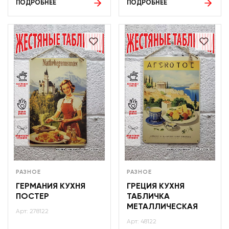
ПОДРОБНЕЕ
ПОДРОБНЕЕ
РАЗНОЕ
РАЗНОЕ
ГЕРМАНИЯ КУХНЯ
ГРЕЦИЯ КУХНЯ
ПОСТЕР
ТАБЛИЧКА
МЕТАЛЛИЧЕСКАЯ
Арт: 278122
Арт: 48122