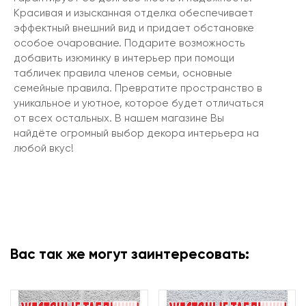
Красивая и изысканная отделка обеспечивает
эффектный внешний вид и придает обстановке
особое очарование. Подарите возможность
добавить изюминку в интерьер при помощи
табличек правила членов семьи, основные
семейные правила. Превратите пространство в
уникальное и уютное, которое будет отличаться
от всех остальных. В нашем магазине Вы
найдёте огромный выбор декора интерьера на
любой вкус!
Вас так же могут заинтересовать: