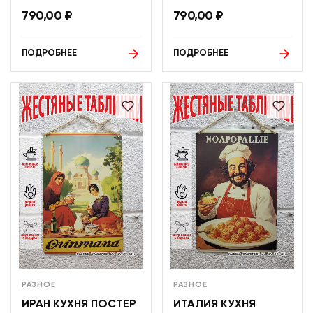
790,00
₽
790,00
₽
ПОДРОБНЕЕ
ПОДРОБНЕЕ
РАЗНОЕ
РАЗНОЕ
ИРАН КУХНЯ ПОСТЕР
ИТАЛИЯ КУХНЯ