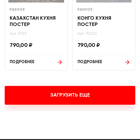
РАЗНОЕ
РАЗНОЕ
КАЗАХСТАН КУХНЯ
КОНГО КУХНЯ
ПОСТЕР
ПОСТЕР
Арт: 51122
Арт: 152122
790,00
₽
790,00
₽
ПОДРОБНЕЕ
ПОДРОБНЕЕ
ЗАГРУЗИТЬ ЕЩЕ