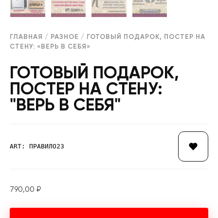
ГЛАВНАЯ
/
РАЗНОЕ
/ ГОТОВЫЙ ПОДАРОК, ПОСТЕР НА
СТЕНУ: «ВЕРЬ В СЕБЯ»
ГОТОВЫЙ ПОДАРОК,
ПОСТЕР НА СТЕНУ:
"ВЕРЬ В СЕБЯ"
ART: ПРАВИЛО23
790,00
₽