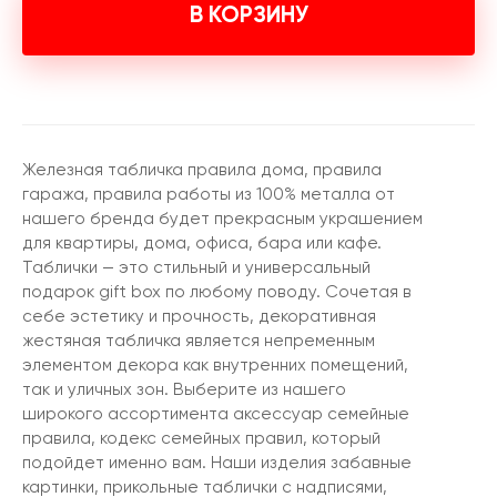
В КОРЗИНУ
Железная табличка правила дома, правила
гаража, правила работы из 100% металла от
нашего бренда будет прекрасным украшением
для квартиры, дома, офиса, бара или кафе.
Таблички — это стильный и универсальный
подарок gift box по любому поводу. Сочетая в
себе эстетику и прочность, декоративная
жестяная табличка является непременным
элементом декора как внутренних помещений,
так и уличных зон. Выберите из нашего
широкого ассортимента аксессуар семейные
правила, кодекс семейных правил, который
подойдет именно вам. Наши изделия забавные
картинки, прикольные таблички с надписями,