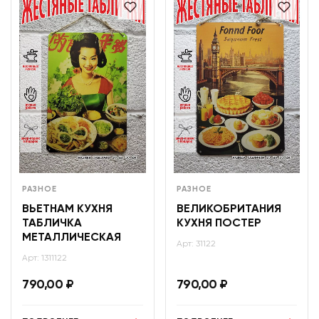
РАЗНОЕ
РАЗНОЕ
ВЬЕТНАМ КУХНЯ
ВЕЛИКОБРИТАНИЯ
ТАБЛИЧКА
КУХНЯ ПОСТЕР
МЕТАЛЛИЧЕСКАЯ
Арт: 31122
Арт: 1311122
790,00
₽
790,00
₽